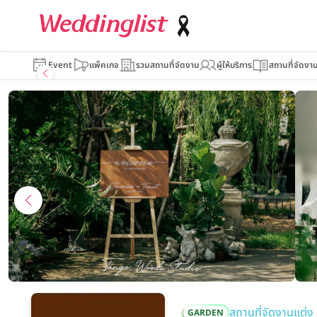
Tango Woods Studio
Event
แพ็คเกจ
รวมสถานที่จัดงาน
ผู้ให้บริการ
สถานที่จัดงา
สถานที่จัดงานแต่ง
GARDEN