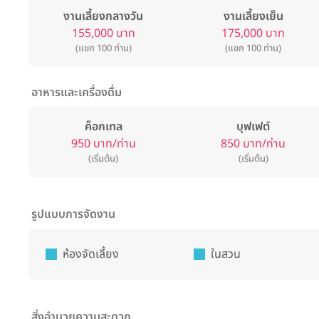
งานเลี้ยงกลางวัน
งานเลี้ยงเย็น
155,000 บาท
175,000 บาท
(แขก 100 ท่าน)
(แขก 100 ท่าน)
อาหารและเครื่องดื่ม
ค็อกเทล
บุฟเฟต์
950 บาท/ท่าน
850 บาท/ท่าน
(เริ่มต้น)
(เริ่มต้น)
รูปแบบการจัดงาน
ห้องจัดเลี้ยง
ในสวน
สิ่งอำนวยความสะดวก