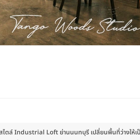
 Industrial Loft ย่านนนทบุรี เปลี่ยนพื้นที่ว่างให้เป