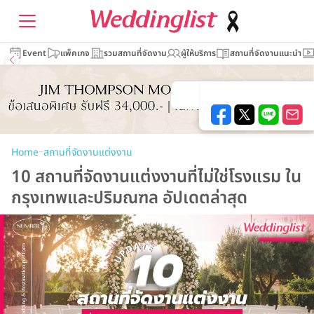
Event
แพ็คเกจ
รวมสถานที่จัดงาน
ผู้ให้บริการ
สถานที่จัดงานแนะนำ
–
Home
สถานที่จัดงานแต่งงาน
10 สถานที่จัดงานแต่งงานที่ไม่ใช่โรงแรม ใน
กรุงเทพและปริมณฑล อัปเดตล่าสุด