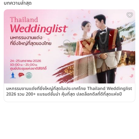
บทความล่าสุด
มหกรรมงานแต่งที่ยิ่งใหญ่ที่สุดในประเทศไทย Thailand Weddinglist
2026 รวม 200+ แบรนด์ชั้นนำ คุ้มที่สุด ปลดล็อกดีลที่ดีที่สุดแห่งปี