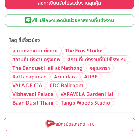
ลงทะเบียนรับโปรแต่งงานสุดคุ้ม
ฟรี! ปรึกษาแอดมินช่วยหาสถานที่แต่งงาน
Tag ที่เกี่ยวข้อง
สถานที่จัดงานแต่งงาน
The Eros Studio
สถานที่แต่งงานกรุงเทพ
สถานที่แต่งงานที่ไม่ใช่โรงแรม
The Banquet Hall at Nathong
อรุณดารา
Rattanapiman
Arundara
AUBE
VALA DE CIA
CDC Ballroom
Vibhavadi Palace
VARAVELA Garden Hall
Baan Dusit Thani
Tango Woods Studio
สมัครบัตรเครดิต KTC