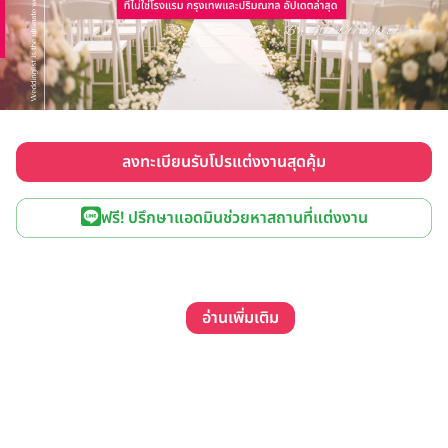
ลงทะเบียนรับโปรแต่งงานสุดคุ้ม
ฟรี! ปรึกษาแอดมินช่วยหาสถานที่แต่งงาน
อ่านเพิ่มเติม