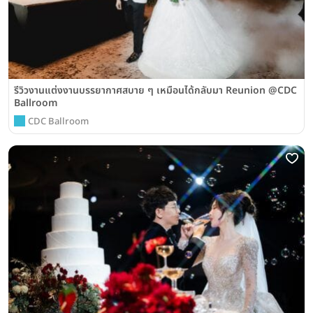
รีวิวงานแต่งงานบรรยากาศสบาย ๆ เหมือนได้กลับมา Reunion @CDC
Ballroom
CDC Ballroom