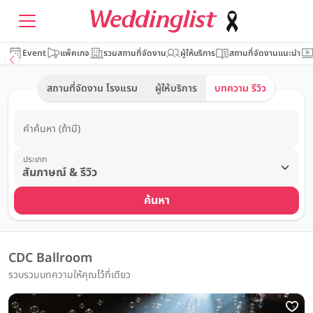
Event
แพ็คเกจ
รวมสถานที่จัดงาน
ผู้ให้บริการ
สถานที่จัดงานแนะนำ
สถานที่จัดงาน โรงแรม
ผู้ให้บริการ
บทความ รีวิว
คำค้นหา (ถ้ามี)
ประเภท
ค้นหา
CDC Ballroom
รวบรวมบทความให้คุณไว้ที่เดียว