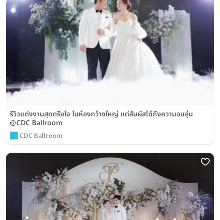
รีวิวแต่งงานสุดตรึงใจ ในห้องกว้างใหญ่ แต่สัมผัสได้ถึงความอบอุ่น
@CDC Ballroom
CDC Ballroom