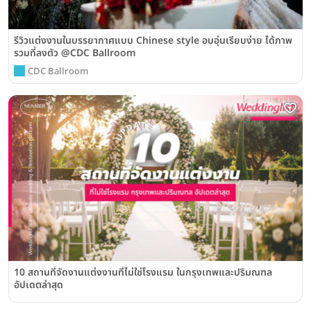
รีวิวแต่งงานในบรรยากาศแบบ Chinese style อบอุ่นเรียบง่าย ได้ภาพ
รวมที่ลงตัว @CDC Ballroom
CDC Ballroom
10 สถานที่จัดงานแต่งงานที่ไม่ใช่โรงแรม ในกรุงเทพและปริมณฑล
อัปเดตล่าสุด