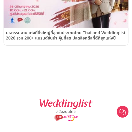
มหกรรมงานแต่งที่ยิ่งใหญ่ที่สุดในประเทศไทย Thailand Weddinglist
2026 รวม 200+ แบรนด์ชั้นนำ คุ้มที่สุด ปลดล็อกดีลที่ดีที่สุดแห่งปี
สนับสนุนโดย