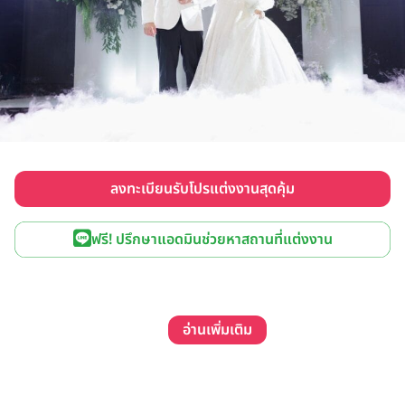
ลงทะเบียนรับโปรแต่งงานสุดคุ้ม
ฟรี! ปรึกษาแอดมินช่วยหาสถานที่แต่งงาน
อ่านเพิ่มเติม