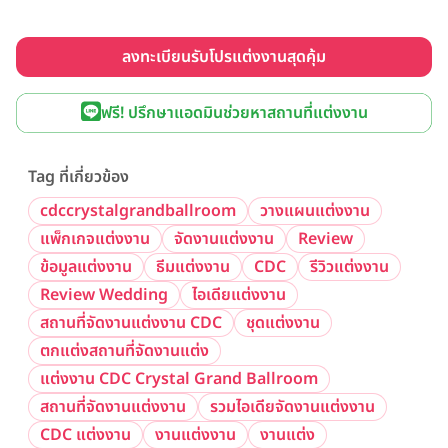
ลงทะเบียนรับโปรแต่งงานสุดคุ้ม
ฟรี! ปรึกษาแอดมินช่วยหาสถานที่แต่งงาน
Tag ที่เกี่ยวข้อง
cdccrystalgrandballroom
วางแผนแต่งงาน
แพ็กเกจแต่งงาน
จัดงานแต่งงาน
Review
ข้อมูลแต่งงาน
ธีมแต่งงาน
CDC
รีวิวแต่งงาน
Review Wedding
ไอเดียแต่งงาน
สถานที่จัดงานแต่งงาน CDC
ชุดแต่งงาน
ตกแต่งสถานที่จัดงานแต่ง
แต่งงาน CDC Crystal Grand Ballroom
สถานที่จัดงานแต่งงาน
รวมไอเดียจัดงานแต่งงาน
CDC แต่งงาน
งานแต่งงาน
งานแต่ง