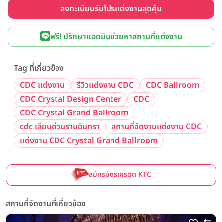
ลงทะเบียนรับโปรแต่งงานสุดคุ้ม
ฟรี! ปรึกษาแอดมินช่วยหาสถานที่แต่งงาน
Tag ที่เกี่ยวข้อง
CDC แต่งงาน
รีวิวแต่งงาน CDC
CDC Ballroom
CDC Crystal Design Center
CDC
CDC Crystal Grand Ballroom
cdc เลียบด่วนรามอินทรา
สถานที่จัดงานแต่งงาน CDC
แต่งงาน CDC Crystal Grand Ballroom
สมัครบัตรเครดิต KTC
สถานที่จัดงานที่เกี่ยวข้อง