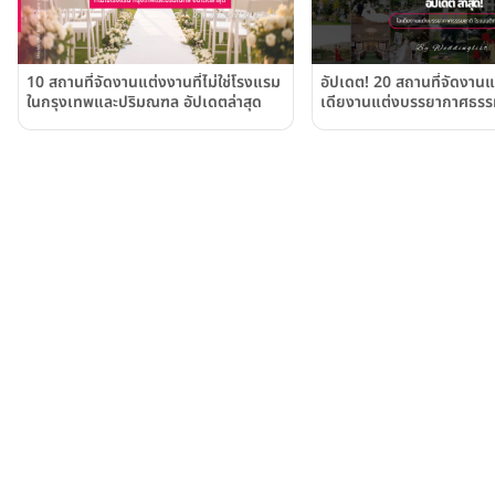
10 สถานที่จัดงานแต่งงานที่ไม่ใช่โรงแรม
อัปเดต! 20 สถานที่จัดงาน
ในกรุงเทพและปริมณฑล อัปเดตล่าสุด
เดียงานแต่งบรรยากาศธรร
ติก อบอุ่น