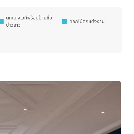
ตกแต่งเวทีพร้อมป้ายชื่อ
ดอกไม้ตกแต่งงาน
บ่าวสาว