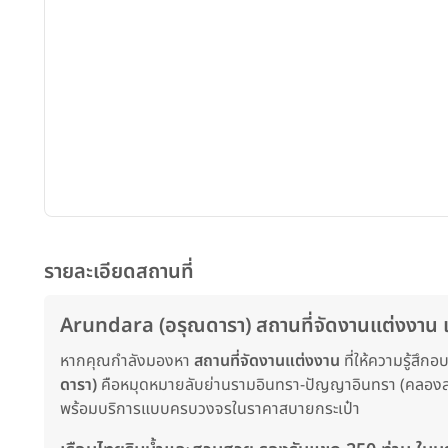
รายละเอียดสถานที่
Arundara (อรุณดารา) สถานที่จัดงานแต่งงาน เ
หากคุณกำลังมองหา
สถานที่จัดงานแต่งงาน
ที่ให้ความรู้สึ
ดารา)
คือหมุดหมายลับย่านรามอินทรา-ปัญญาอินทรา (คลองสามวา
พร้อมบริการแบบครบวงจรในราคาสบายกระเป๋า