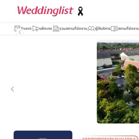
Arundara
Event
แพ็คเกจ
รวมสถานที่จัดงาน
ผู้ให้บริการ
สถานที่จัดงา