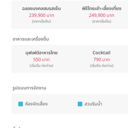
ฉลองมงคลสมรสเย็น
พิธีไทยเช้า-เลี้ยงเที่ยง
239,900 บาท
249,900 บาท
(ราคาเริ่มต้น)
(ราคาเริ่มต้น)
อาหารและเครื่องดื่ม
บุฟเฟต์อาหารไทย
Cocktail
550 บาท
790 บาท
(เริ่มต้น ต่อท่าน)
(เริ่มต้น ต่อท่าน)
รูปแบบการจัดงาน
ห้องจัดเลี้ยง
สวนริมน้ำ