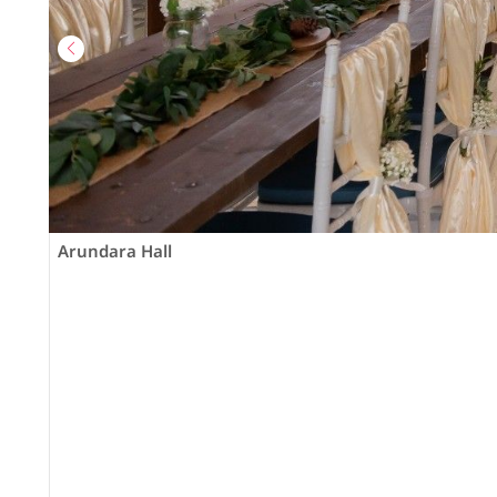
Arundara Hall