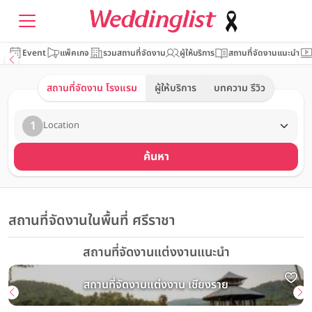
Event
แพ็คเกจ
รวมสถานที่จัดงาน
ผู้ให้บริการ
สถานที่จัดงานแนะนำ
สถานที่จัดงาน โรงแรม
ผู้ให้บริการ
บทความ รีวิว
1
Location
ค้นหา
สถานที่จัดงานในพื้นที่ ศรีราชา
สถานที่จัดงานแต่งงานแนะนำ
สถานที่จัดงานแต่งงาน เชียงราย