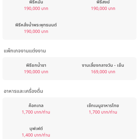
พิธีหมั้น
พิธีสงฆ์
190,000 บาท
190,000 บาท
พิธีหลั่งน้ำพระพุทธมนต์
190,000 บาท
แพ็กเกจงานแต่งงาน
พิธียกน้ำชา
งานเลี้ยงกลางวัน - เย็น
190,000 บาท
169,000 บาท
อาหารและเครื่องดื่ม
ค็อกเทล
เซ็ทเมนูอาหารไทย
1,700 บาท/ท่าน
1,700 บาท/ท่าน
บุฟเฟต์
1,400 บาท/ท่าน