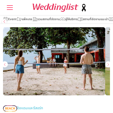
Event
แพ็คเกจ
รวมสถานที่จัดงาน
ผู้ให้บริการ
สถานที่จัดงานแนะนำ
โรงแรมและรีสอร์ท
BEACH