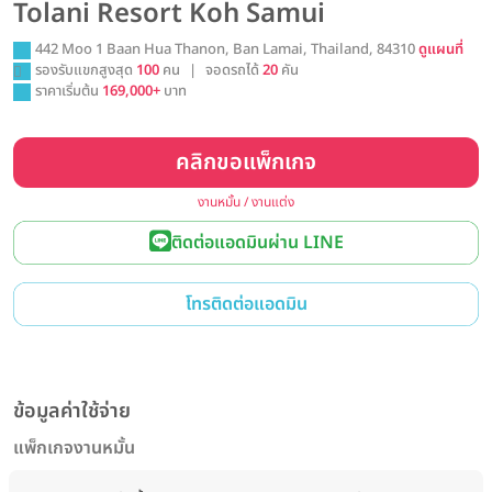
Tolani Resort Koh Samui
442 Moo 1 Baan Hua Thanon, Ban Lamai, Thailand, 84310
ดูแผนที่
รองรับแขกสูงสุด
100
คน
|
จอดรถได้
20
คัน
ราคาเริ่มต้น
169,000+
บาท
คลิกขอแพ็กเกจ
งานหมั้น / งานแต่ง
ติดต่อแอดมินผ่าน LINE
โทรติดต่อแอดมิน
ข้อมูลค่าใช้จ่าย
แพ็กเกจงานหมั้น