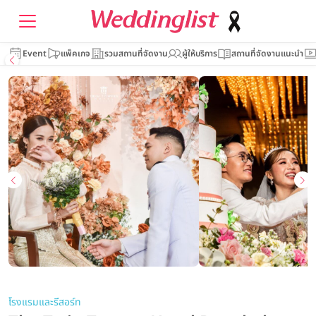
Event
แพ็คเกจ
รวมสถานที่จัดงาน
ผู้ให้บริการ
สถานที่จัดงานแนะนำ
โรงแรมและรีสอร์ท