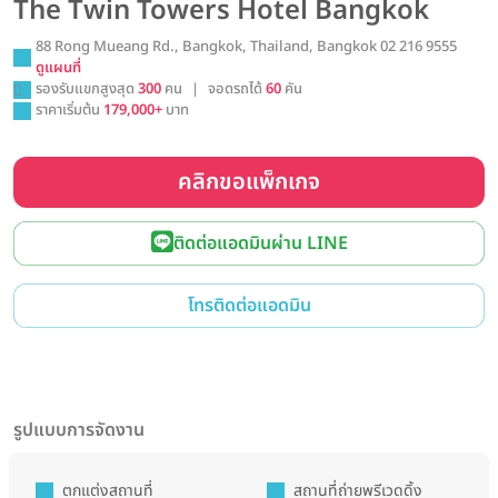
The Twin Towers Hotel Bangkok
88 Rong Mueang Rd., Bangkok, Thailand, Bangkok 02 216 9555
ดูแผนที่
รองรับแขกสูงสุด
300
คน
|
จอดรถได้
60
คัน
ราคาเริ่มต้น
179,000+
บาท
คลิกขอแพ็กเกจ
ติดต่อแอดมินผ่าน LINE
โทรติดต่อแอดมิน
รูปแบบการจัดงาน
ตกแต่งสถานที่
สถานที่ถ่ายพรีเวดดิ้ง