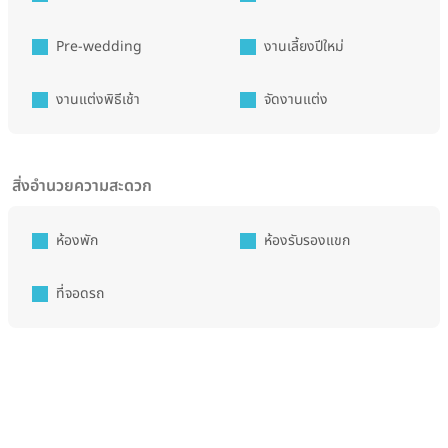
Pre-wedding
งานเลี้ยงปีใหม่
งานแต่งพิธีเช้า
จัดงานแต่ง
สิ่งอำนวยความสะดวก
ห้องพัก
ห้องรับรองแขก
ที่จอดรถ