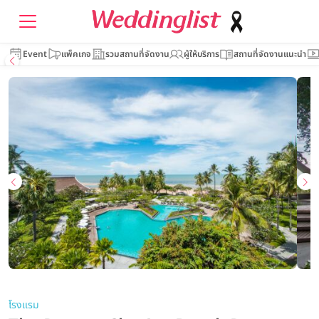
Event
แพ็คเกจ
รวมสถานที่จัดงาน
ผู้ให้บริการ
สถานที่จัดงานแนะนำ
โรงแรม