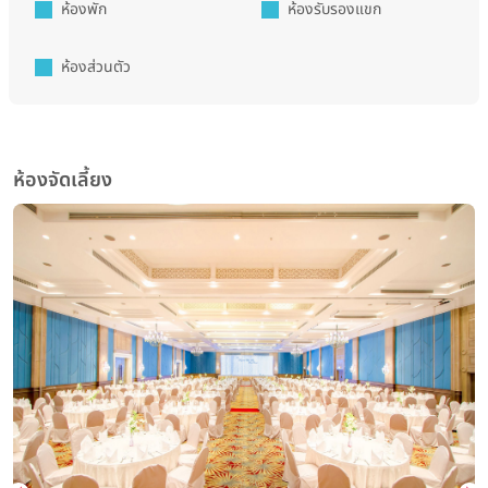
ห้องพัก
ห้องรับรองแขก
ห้องส่วนตัว
ห้องจัดเลี้ยง