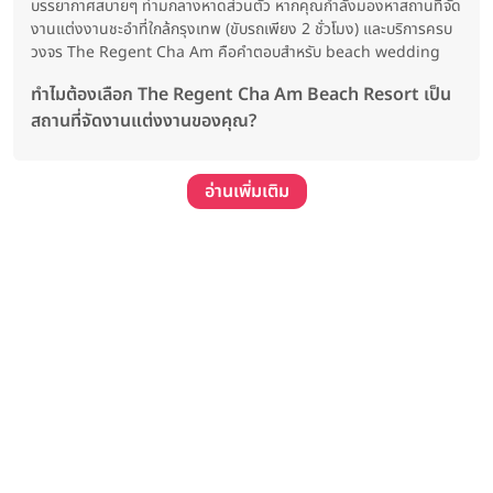
บรรยากาศสบายๆ ท่ามกลางหาดส่วนตัว หากคุณกำลังมองหาสถานที่จัด
งานแต่งงานชะอำที่ใกล้กรุงเทพ (ขับรถเพียง 2 ชั่วโมง) และบริการครบ
วงจร The Regent Cha Am คือคำตอบสำหรับ beach wedding
ทำไมต้องเลือก The Regent Cha Am Beach Resort เป็น
สถานที่จัดงานแต่งงานของคุณ?
อ่านเพิ่มเติม