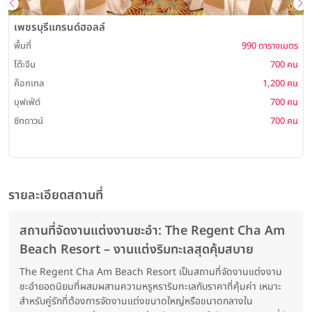
เพชรบุรีแกรนด์ฮอลล์
พื้นที่
990 ตารางเมตร
โต๊ะจีน
700 คน
พ
ค็อกเทล
1,200 คน
บุฟเฟ่ต์
700 คน
ซิทดาวน์
700 คน
รายละเอียดสถานที่
สถานที่จัดงานแต่งงานชะอำ: The Regent Cha Am
Beach Resort – งานแต่งริมทะเลสุดคุ้มสบาย
The Regent Cha Am Beach Resort เป็นสถานที่จัดงานแต่งงาน
ชะอำยอดนิยมที่ผสมผสานความหรูหราริมทะเลกับราคาที่คุ้มค่า เหมาะ
สำหรับคู่รักที่ต้องการจัดงานแต่งขนาดใหญ่หรือขนาดกลางใน