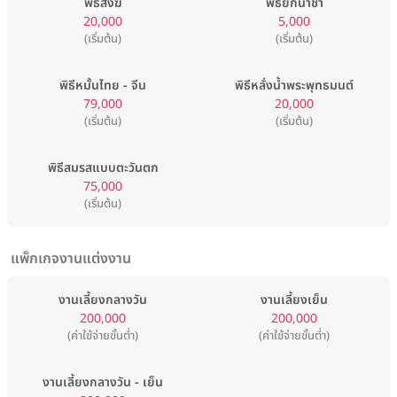
พิธีสงฆ์
พิธียกน้ำชา
20,000
5,000
(เริ่มต้น)
(เริ่มต้น)
พิธีหมั้นไทย - จีน
พิธีหลั่งน้ำพระพุทธมนต์
79,000
20,000
(เริ่มต้น)
(เริ่มต้น)
พิธีสมรสแบบตะวันตก
75,000
(เริ่มต้น)
แพ็กเกจงานแต่งงาน
งานเลี้ยงกลางวัน
งานเลี้ยงเย็น
200,000
200,000
(ค่าใช้จ่ายขั้นต่ำ)
(ค่าใช้จ่ายขั้นต่ำ)
งานเลี้ยงกลางวัน - เย็น