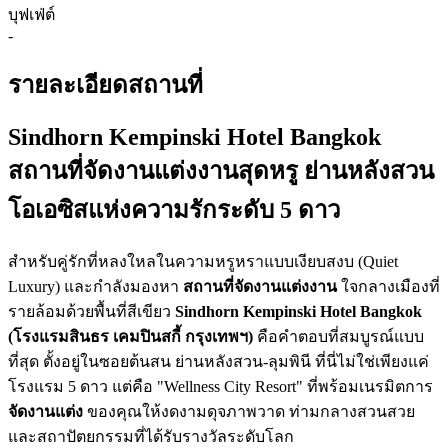
บุฟเฟ่ต์
-
รายละเอียดสถานที่
Sindhorn Kempinski Hotel Bangkok
สถานที่จัดงานแต่งงานสุดหรู ย่านหลังสวน
โอเอซิสแห่งความรักระดับ 5 ดาว
สำหรับคู่รักที่หลงใหลในความหรูหราแบบเงียบสงบ (Quiet
Luxury) และกำลังมองหา
สถานที่จัดงานแต่งงาน
ใจกลางเมืองที่
รายล้อมด้วยพื้นที่สีเขียว
Sindhorn Kempinski Hotel Bangkok
(โรงแรมสินธร เคมปินสกี้ กรุงเทพฯ)
คือคำตอบที่สมบูรณ์แบบ
ที่สุด ตั้งอยู่ในซอยต้นสน ย่านหลังสวน-ลุมพินี ที่นี่ไม่ใช่เพียงแค่
โรงแรม 5 ดาว แต่คือ "Wellness City Resort" ที่พร้อมเนรมิตการ
จัดงานแต่ง
ของคุณให้งดงามดุจภาพวาด ท่ามกลางสวนสวย
และสถาปัตยกรรมที่ได้รับรางวัลระดับโลก