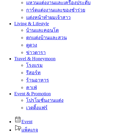
แหวนแต่งงานและเครื่องประดับ
การ์ดแต่งงานและของชำร่วย
แต่งหน้าทำผมเจ้าสาว
Living & Lifestyle
บ้านและคอนโด
ตกแต่งบ้านและสวน
ดูดวง
ข่าวดารา
Travel & Honeymoon
โรงแรม
รีสอร์ท
ร้านอาหาร
คาเฟ่
Event & Promotion
โปรโมชั่นงานแต่ง
เวดดิ้งแฟร์
Event
แพ็คเกจ