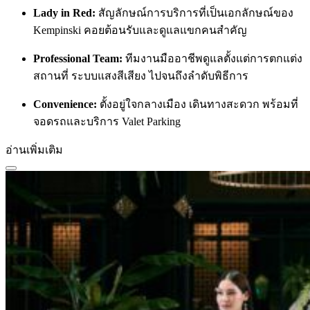
Lady in Red:
สัญลักษณ์การบริการที่เป็นเอกลักษณ์ของ
Kempinski คอยต้อนรับและดูแลแขกคนสำคัญ
Professional Team:
ทีมงานมืออาชีพดูแลตั้งแต่การตกแต่ง
สถานที่ ระบบแสงสีเสียง ไปจนถึงลำดับพิธีการ
Convenience:
ตั้งอยู่ใจกลางเมือง เดินทางสะดวก พร้อมที่
จอดรถและบริการ Valet Parking
อ่านเพิ่มเติม