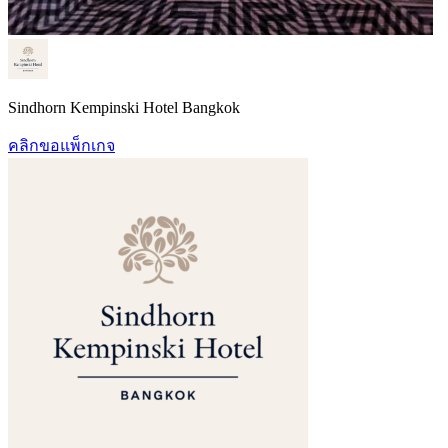
Sindhorn Kempinski Hotel Bangkok
คลิกขอแพ็กเกจ