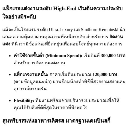
แพ็กเกจแต่งงานระดับ High-End เริ่มต้นความประทับ
ใจอย่างมีระดับ
แม้จะเป็นโรงแรมระดับ Ultra-Luxury แต่ Sindhorn Kempinski นำ
เสนอความคุ้มค่าผ่านคุณภาพที่เหนือระดับ สำหรับการ
จัดงาน
แต่ง
ที่นี่ เรามีข้อเสนอที่ยืดหยุ่นเพื่อตอบโจทย์ทุกความต้องการ
ค่าใช้จ่ายขั้นต่ำ (Minimum Spend):
เริ่มต้นที่
300,000 บาท
สำหรับการจัดงานแต่งงาน
แพ็กเกจงานหมั้น:
ราคาเริ่มต้นประมาณ
120,000 บาท
(ตามข้อมูลแนะนำ) มาพร้อมห้องทำพิธีที่สวยงามสง่าและ
อุปกรณ์ครบครัน
Flexibility:
ทีมงานพร้อมช่วยบริหารงบประมาณเพื่อให้
คุณได้รับสิ่งที่ดีที่สุดในราคาที่พึงพอใจ
สุนทรียรสแห่งอาหารเลิศรส มาตรฐานเคมปินสกี้