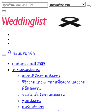
ระบบสมาชิก
ฤกษ์แต่งงานปี 2569
วางแผนแต่งงาน
สถานที่จัดงานแต่งงาน
รีวิวงานแต่ง & สถานที่จัดงานแต่งงาน
พิธีแต่งงาน
รวมไอเดียจัดงานแต่งงาน
ชุดแต่งงาน
คอร์สเจ้าสาว