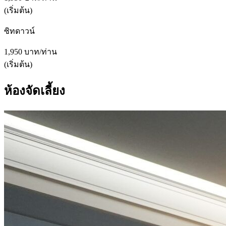
(เริ่มต้น)
ซิทดาวน์
1,950 บาท/ท่าน
(เริ่มต้น)
ห้องจัดเลี้ยง