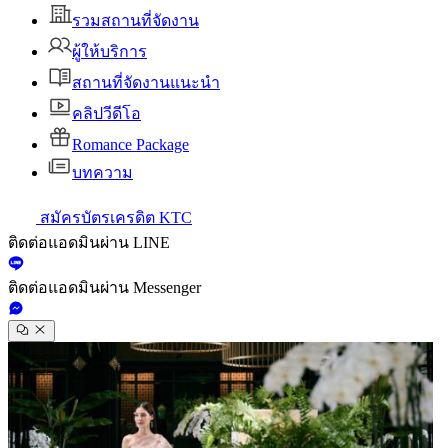
รวมสถานที่จัดงาน
ผู้ให้บริการ
สถานที่จัดงานแนะนำ
คลิปวีดีโอ
Romance Package
บทความ
สมัครบัตรเครดิต KTC
ติดต่อแอดมินผ่าน LINE
ติดต่อแอดมินผ่าน Messenger