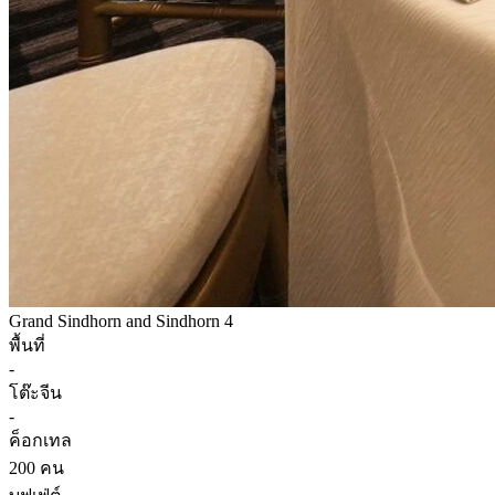
Grand Sindhorn and Sindhorn 4
พื้นที่
-
โต๊ะจีน
-
ค็อกเทล
200 คน