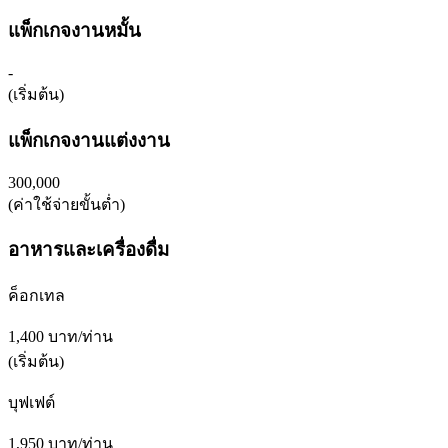
แพ็กเกจงานหมั้น
-
(เริ่มต้น)
แพ็กเกจงานแต่งงาน
300,000
(ค่าใช้จ่ายขั้นต่ำ)
อาหารและเครื่องดื่ม
ค็อกเทล
1,400 บาท/ท่าน
(เริ่มต้น)
บุฟเฟต์
1,950 บาท/ท่าน