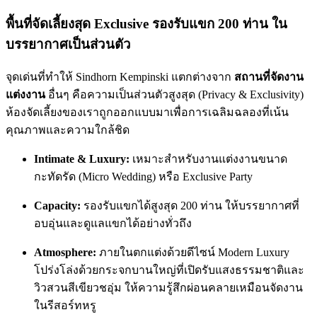
พื้นที่จัดเลี้ยงสุด Exclusive รองรับแขก 200 ท่าน ใน
บรรยากาศเป็นส่วนตัว
จุดเด่นที่ทำให้ Sindhorn Kempinski แตกต่างจาก
สถานที่จัดงาน
แต่งงาน
อื่นๆ คือความเป็นส่วนตัวสูงสุด (Privacy & Exclusivity)
ห้องจัดเลี้ยงของเราถูกออกแบบมาเพื่อการเฉลิมฉลองที่เน้น
คุณภาพและความใกล้ชิด
Intimate & Luxury:
เหมาะสำหรับงานแต่งงานขนาด
กะทัดรัด (Micro Wedding) หรือ Exclusive Party
Capacity:
รองรับแขกได้สูงสุด 200 ท่าน ให้บรรยากาศที่
อบอุ่นและดูแลแขกได้อย่างทั่วถึง
Atmosphere:
ภายในตกแต่งด้วยดีไซน์ Modern Luxury
โปร่งโล่งด้วยกระจกบานใหญ่ที่เปิดรับแสงธรรมชาติและ
วิวสวนสีเขียวชอุ่ม ให้ความรู้สึกผ่อนคลายเหมือนจัดงาน
ในรีสอร์ทหรู