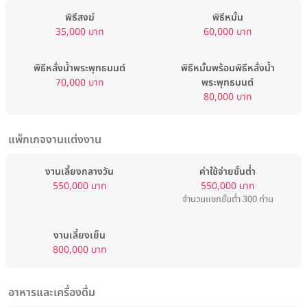
พิธีสงฆ์
พิธีหมั้น
35,000 บาท
60,000 บาท
พิธีหลั่งน้ำพระพุทธมนต์
พิธีหมั้นพร้อมพิธีหลั่งน้ำ
70,000 บาท
พระพุทธมนต์
80,000 บาท
แพ็กเกจงานแต่งงาน
งานเลี้ยงกลางวัน
ค่าใช้จ่ายขั้นต่ำ
550,000 บาท
550,000 บาท
จำนวนแขกขั้นต่ำ 300 ท่าน
งานเลี้ยงเย็น
800,000 บาท
อาหารและเครื่องดื่ม