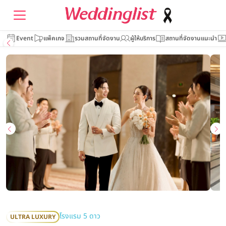
Event
แพ็คเกจ
รวมสถานที่จัดงาน
ผู้ให้บริการ
สถานที่จัดงานแนะนำ
โรงแรม 5 ดาว
ULTRA LUXURY