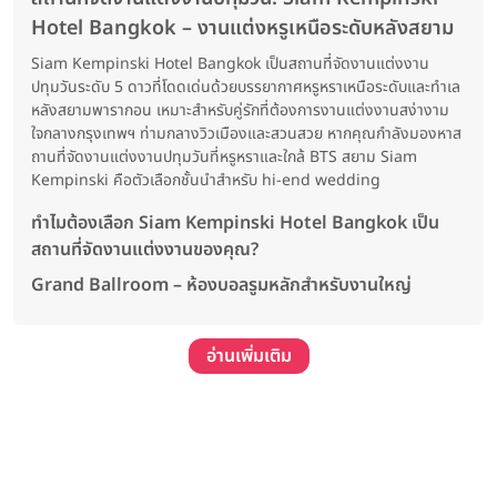
Hotel Bangkok – งานแต่งหรูเหนือระดับหลังสยาม
Siam Kempinski Hotel Bangkok เป็นสถานที่จัดงานแต่งงาน
ปทุมวันระดับ 5 ดาวที่โดดเด่นด้วยบรรยากาศหรูหราเหนือระดับและทำเล
หลังสยามพารากอน เหมาะสำหรับคู่รักที่ต้องการงานแต่งงานสง่างาม
ใจกลางกรุงเทพฯ ท่ามกลางวิวเมืองและสวนสวย หากคุณกำลังมองหาส
ถานที่จัดงานแต่งงานปทุมวันที่หรูหราและใกล้ BTS สยาม Siam
Kempinski คือตัวเลือกชั้นนำสำหรับ hi-end wedding
ทำไมต้องเลือก Siam Kempinski Hotel Bangkok เป็น
สถานที่จัดงานแต่งงานของคุณ?
Grand Ballroom – ห้องบอลรูมหลักสำหรับงานใหญ่
อ่านเพิ่มเติม