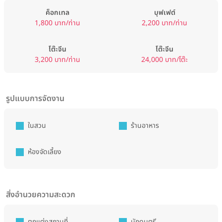
ค็อกเทล
บุฟเฟต์
1,800 บาท/ท่าน
2,200 บาท/ท่าน
โต๊ะจีน
โต๊ะจีน
3,200 บาท/ท่าน
24,000 บาท/โต๊ะ
รูปแบบการจัดงาน
ในสวน
ร้านอาหาร
ห้องจัดเลี้ยง
สิ่งอำนวยความสะดวก
ตกแต่งสถานที่
นักดนตรี