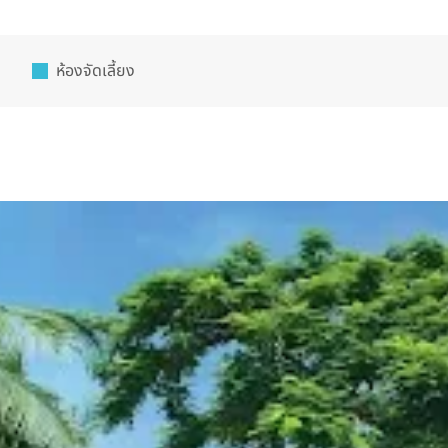
ห้องจัดเลี้ยง