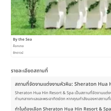
By the Sea
ค็อกเทล
ซิทดาวน์
รายละเอียดสถานที่
สถานที่จัดงานแต่งงานหัวหิน: Sheraton Hua H
Sheraton Hua Hin Resort & Spa เป็นสถานที่จัดงานแต่งงาน
ท่ามกลางทะเลและพระอาทิตย์ตก หากคุณกำลังมองหาสถานที่จ
ทำไมต้องเลือก Sheraton Hua Hin Resort & Spa 