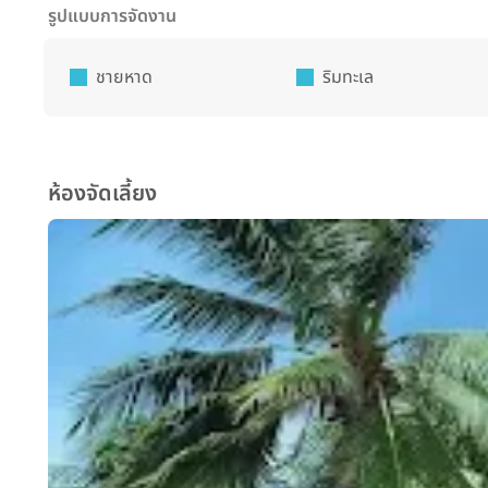
รูปแบบการจัดงาน
ชายหาด
ริมทะเล
ห้องจัดเลี้ยง