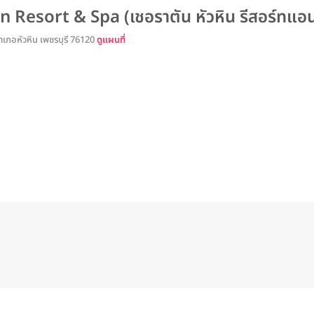
Resort & Spa (เชอราตัน หัวหิน รีสอร์ทแอ
เภอหัวหิน เพชรบุรี 76120
ดูแผนที่