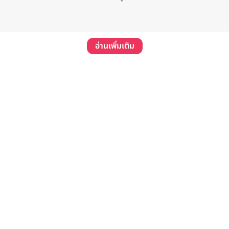
อ่านเพิ่มเติม