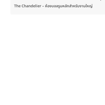
The Chandelier – ห้องบอลรูมหลักสำหรับงานใหญ่