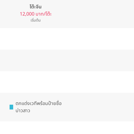
โต๊ะจีน
12,000 บาท/โต๊ะ
เริ่มต้น
ตกแต่งเวทีพร้อมป้ายชื่อ
บ่าวสาว