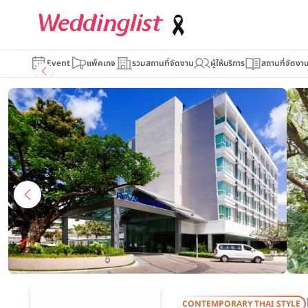
Royal Prince
Event
แพ็คเกจ
รวมสถานที่จัดงาน
ผู้ให้บริการ
สถานที่จัดงา
CONTEMPORARY THAI STYLE