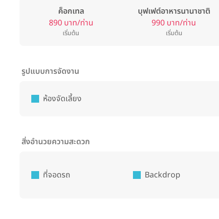
ค็อกเทล
บุฟเฟต์อาหารนานาชาติ
890 บาท/ท่าน
990 บาท/ท่าน
เริ่มต้น
เริ่มต้น
รูปแบบการจัดงาน
ห้องจัดเลี้ยง
สิ่งอำนวยความสะดวก
ที่จอดรถ
Backdrop