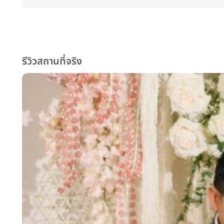
รีวิวสถานที่จริง