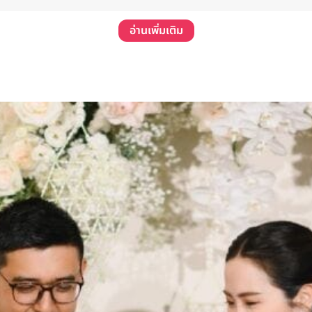
อ่านเพิ่มเติม