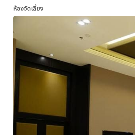
ห้องจัดเลี้ยง