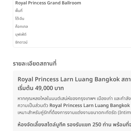
Royal Princess Grand Ballroom
พื้นที่
โต๊ะจีน
ค็อกเทล
บุฟเฟ่ต์
ซิทดาวน์
รายละเอียดสถานที่
Royal Princess Larn Luang Bangkok สถานที่
เริ่มต้น 49,000 บาท
หากคุณหลงใหลในมนต์เสน่ห์ของกรุงเทพฯ เมืองเก่า และกำล
ความเป็นส่วนตัว
Royal Princess Larn Luang Bangkok (
เหมาะสำหรับคู่รักที่ต้องการงานแต่งงานขนาดกะทัดรัด (Int
ห้องจัดเลี้ยงสไตล์บูทีค รองรับแขก 250 ท่าน พร้อมที