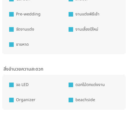
Pre-wedding
งานแต่งพิธีเช้า
จัดงานแต่ง
งานเลี้ยงปีใหม่
ชายหาด
สิ่งอำนวยความสะดวก
จอ LED
ดอกไม้ตกแต่งงาน
Organizer
beachside