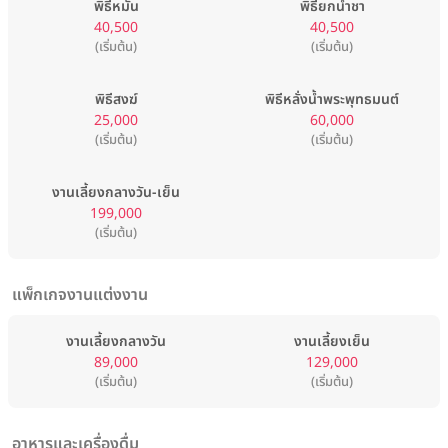
พิธีหมั้น
พิธียกน้ำชา
40,500
40,500
(เริ่มต้น)
(เริ่มต้น)
พิธีสงฆ์
พิธีหลั่งน้ำพระพุทธมนต์
25,000
60,000
(เริ่มต้น)
(เริ่มต้น)
งานเลี้ยงกลางวัน-เย็น
199,000
(เริ่มต้น)
แพ็กเกจงานแต่งงาน
งานเลี้ยงกลางวัน
งานเลี้ยงเย็น
89,000
129,000
(เริ่มต้น)
(เริ่มต้น)
อาหารและเครื่องดื่ม