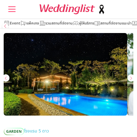
Event
แพ็คเกจ
รวมสถานที่จัดงาน
ผู้ให้บริการ
สถานที่จัดงานแนะนำ
โรงแรม 5 ดาว
GARDEN