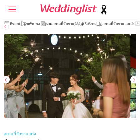
Event
แพ็คเกจ
รวมสถานที่จัดงาน
ผู้ให้บริการ
สถานที่จัดงานแนะนำ
สถานที่จัดงานแต่ง