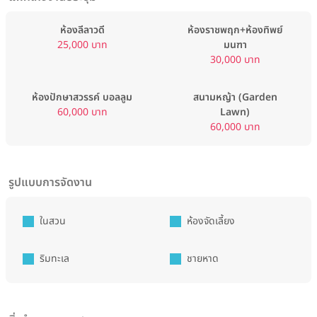
ห้องลีลาวดี
ห้องราชพฤก+ห้องทิพย์
25,000 บาท
มนฑา
30,000 บาท
ห้องปักษาสวรรค์ บอลลูม
สนามหญ้า (Garden
60,000 บาท
Lawn)
60,000 บาท
รูปแบบการจัดงาน
ในสวน
ห้องจัดเลี้ยง
ริมทะเล
ชายหาด