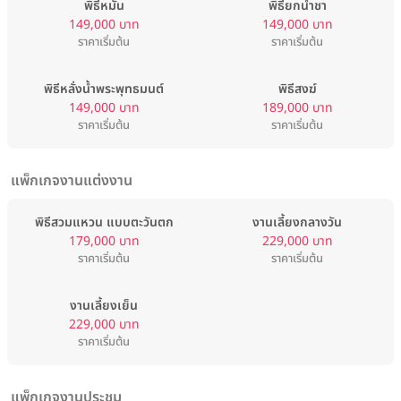
พิธีหมั้น
พิธียกน้ำชา
149,000 บาท
149,000 บาท
ราคาเริ่มต้น
ราคาเริ่มต้น
พิธีหลั่งน้ำพระพุทธมนต์
พิธีสงฆ์
149,000 บาท
189,000 บาท
ราคาเริ่มต้น
ราคาเริ่มต้น
แพ็กเกจงานแต่งงาน
พิธีสวมแหวน แบบตะวันตก
งานเลี้ยงกลางวัน
179,000 บาท
229,000 บาท
ราคาเริ่มต้น
ราคาเริ่มต้น
งานเลี้ยงเย็น
229,000 บาท
ราคาเริ่มต้น
แพ็กเกจงานประชุม