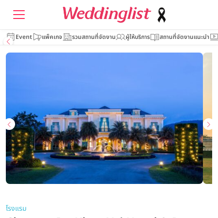
Event
แพ็คเกจ
รวมสถานที่จัดงาน
ผู้ให้บริการ
สถานที่จัดงานแนะนำ
โรงแรม