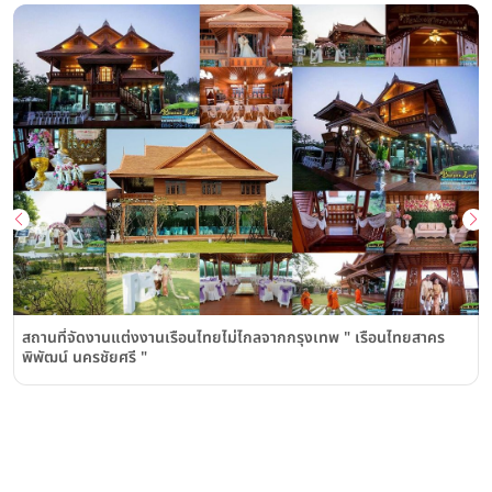
สถานที่จัดงานแต่งงานเรือนไทยไม่ไกลจากกรุงเทพ " เรือนไทยสาคร
พิพัฒน์ นครชัยศรี "