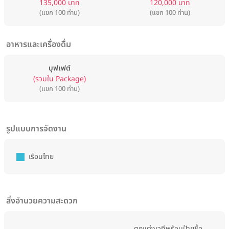
135,000 บาท
120,000 บาท
(แขก 100 ท่าน)
(แขก 100 ท่าน)
อาหารและเครื่องดื่ม
บุฟเฟต์
(รวมใน Package)
(แขก 100 ท่าน)
รูปแบบการจัดงาน
เรือนไทย
สิ่งอำนวยความสะดวก
ตกแต่งเวทีพร้อมป้ายชื่อ