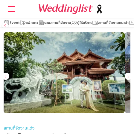
Event
แพ็คเกจ
รวมสถานที่จัดงาน
ผู้ให้บริการ
สถานที่จัดงานแนะนำ
สถานที่จัดงานแต่ง