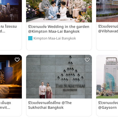
รีวิวแต่งงาน
ร ณ โรงแรม
รีวิวงานแต่ง Wedding in the garden
@Vibhavad
ad
@Kimpton Maa-Lai Bangkok
Kimpton Maa-Lai Bangkok
รีวิวแต่งงานสไตล์ไทย @The
รีวิวงานแต่
 เย็นสุด
Sukhothai Bangkok
@Gaysorn 
mvit