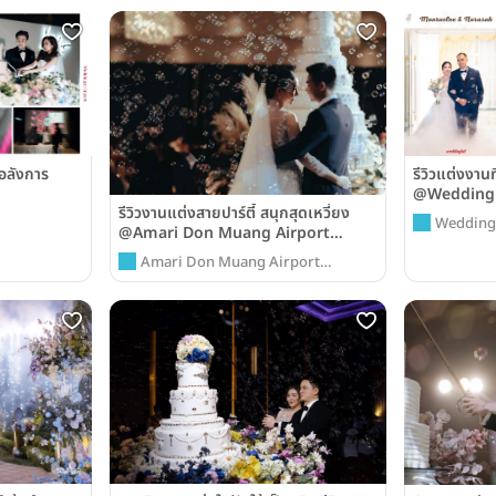
อลังการ
รีวิวแต่งงานท
@Wedding 
รีวิวงานแต่งสายปาร์ตี้ สนุกสุดเหวี่ยง
Wedding
@Amari Don Muang Airport
Bangkok
Amari Don Muang Airport
Bangkok