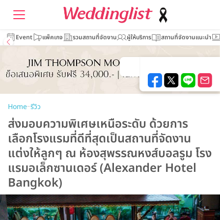
Event
แพ็คเกจ
รวมสถานที่จัดงาน
ผู้ให้บริการ
สถานที่จัดงานแนะนำ
–
Home
รีวิว
ส่งมอบความพิเศษเหนือระดับ ด้วยการ
เลือกโรงแรมที่ดีที่สุดเป็นสถานที่จัดงาน
แต่งให้ลูกๆ ณ ห้องสุพรรณหงส์บอลรูม โรง
แรมอเล็กซานเดอร์ (Alexander Hotel
Bangkok)