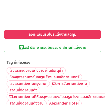
ลงทะเบียนรับโปรแต่งงานสุดคุ้ม
ฟรี! ปรึกษาแอดมินช่วยหาสถานที่แต่งงาน
Tag ที่เกี่ยวข้อง
โรงแรมจัดงานแต่งงานย่านประตูน้ำ
ห้องสุพรรณหงส์บอลรูม โรงแรมอเล็กซานเดอร์
โรงแรมแต่งงานกรุงเทพ
รีวิวการจัดงานแต่งงาน
สถานที่จัดงานแต่ง
รีวิวงานแต่งงานที่ห้องสุพรรณหงส์บอลรูม โรงแรมอเล็กซานเดอร
สถานที่จัดงานแต่งงาน
Alexander Hotel