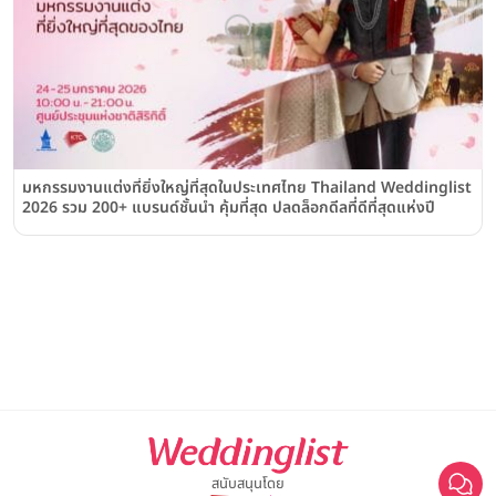
มหกรรมงานแต่งที่ยิ่งใหญ่ที่สุดในประเทศไทย Thailand Weddinglist
2026 รวม 200+ แบรนด์ชั้นนำ คุ้มที่สุด ปลดล็อกดีลที่ดีที่สุดแห่งปี
สนับสนุนโดย