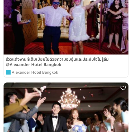
รีวิวแต่งงานที่เต็มเปี่ยมไปด้วยความอบอุ่นและประทับใจไม่รู้ลืม
@Alexander Hotel Bangkok
Alexander Hotel Bangkok