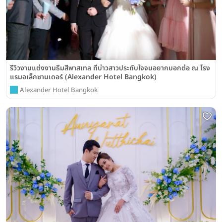
รีวิวงานแต่งงานธีมสีพาสเทล ที่บ่าวสาวประทับใจจนอยากบอกต่อ ณ โรง
แรมอเล็กซานเดอร์ (Alexander Hotel Bangkok)
Alexander Hotel Bangkok