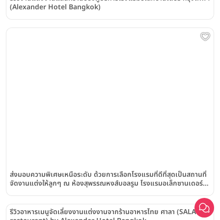
(Alexander Hotel Bangkok)
ส่งมอบความพิเศษเหนือระดับ ด้วยการเลือกโรงแรมที่ดีที่สุดเป็นสถานที่
จัดงานแต่งให้ลูกๆ ณ ห้องสุพรรณหงส์บอลรูม โรงแรมอเล็กซานเดอร์
(Alexander Hotel Bangkok)
รีวิวอาหารเมนูจัดเลี้ยงงานแต่งงานจากร้านอาหารไทย ศาลา (SALA