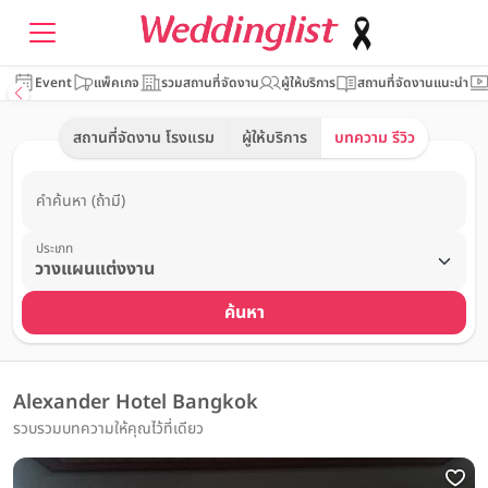
Event
แพ็คเกจ
รวมสถานที่จัดงาน
ผู้ให้บริการ
สถานที่จัดงานแนะนำ
สถานที่จัดงาน โรงแรม
ผู้ให้บริการ
บทความ รีวิว
คำค้นหา (ถ้ามี)
ประเภท
ค้นหา
Alexander Hotel Bangkok
รวบรวมบทความให้คุณไว้ที่เดียว