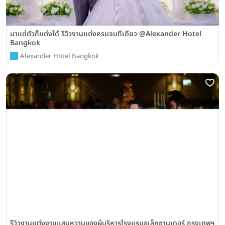
มาแต่ตัวก็แต่งได้ รีวิวงานแต่งครบจบที่เดียว @Alexander Hotel
Bangkok
Alexander Hotel Bangkok
รีวิวงานแต่งงานแสนหวานของผู้บริหารโรงแรมอเล็กซานเดอร์ กรุงเทพฯ