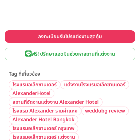
ลงทะเบียนรับโปรแต่งงานสุดคุ้ม
ฟรี! ปรึกษาแอดมินช่วยหาสถานที่แต่งงาน
Tag ที่เกี่ยวข้อง
โรงแรมอเล็กซานเดอร์
แต่งงานโรงแรมอเล็กซานเดอร์
AlexanderHotel
สถานที่จัดงานแต่งงาน Alexander Hotel
โรงแรม Alexander รามคำแหง
weddubg review
Alexander Hotel Bangkok
โรงแรมอเล็กซานเดอร์ กรุงเทพ
โรงแรมอเล็กซานเดอร์ แต่งงาน