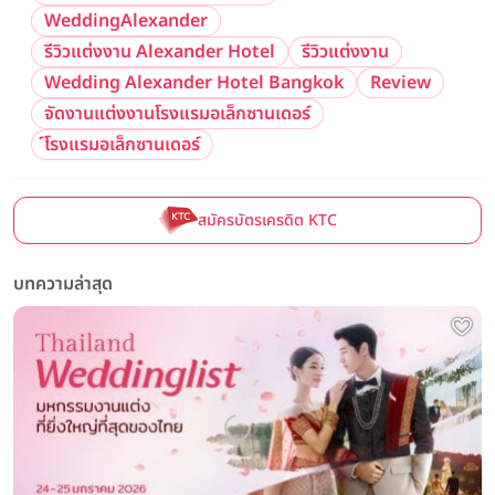
WeddingAlexander
รีวิวแต่งงาน Alexander Hotel
รีวิวแต่งงาน
Wedding Alexander Hotel Bangkok
Review
จัดงานแต่งงานโรงแรมอเล็กซานเดอร์
์โรงแรมอเล็กซานเดอร์
สมัครบัตรเครดิต KTC
บทความล่าสุด