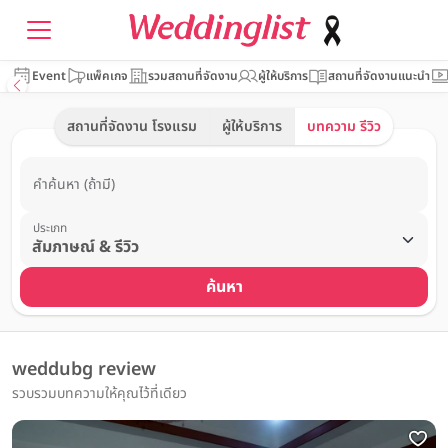
Event
แพ็คเกจ
รวมสถานที่จัดงาน
ผู้ให้บริการ
สถานที่จัดงานแนะนำ
สถานที่จัดงาน โรงแรม
ผู้ให้บริการ
บทความ รีวิว
คำค้นหา (ถ้ามี)
ประเภท
ค้นหา
weddubg review
รวบรวมบทความให้คุณไว้ที่เดียว