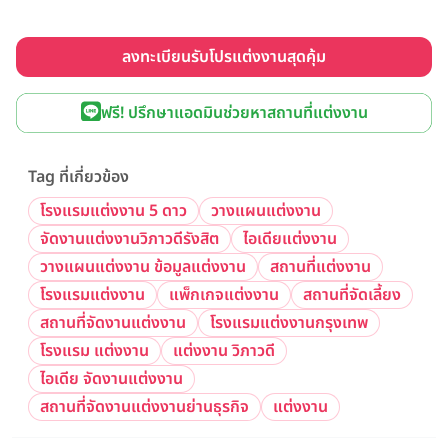
ลงทะเบียนรับโปรแต่งงานสุดคุ้ม
ฟรี! ปรึกษาแอดมินช่วยหาสถานที่แต่งงาน
Tag ที่เกี่ยวข้อง
โรงแรมแต่งงาน 5 ดาว
วางแผนแต่งงาน
จัดงานแต่งงานวิภาวดีรังสิต
ไอเดียแต่งงาน
วางแผนแต่งงาน ข้อมูลแต่งงาน
สถานที่แต่งงาน
โรงแรมแต่งงาน
แพ็กเกจแต่งงาน
สถานที่จัดเลี้ยง
สถานที่จัดงานแต่งงาน
โรงแรมแต่งงานกรุงเทพ
โรงแรม แต่งงาน
แต่งงาน วิภาวดี
ไอเดีย จัดงานแต่งงาน
สถานที่จัดงานแต่งงานย่านธุรกิจ
แต่งงาน