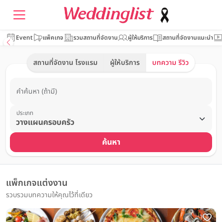
Event
แพ็คเกจ
รวมสถานที่จัดงาน
ผู้ให้บริการ
สถานที่จัดงานแนะนำ
สถานที่จัดงาน โรงแรม
ผู้ให้บริการ
บทความ รีวิว
คำค้นหา (ถ้ามี)
ประเภท
ค้นหา
แพ็กเกจแต่งงาน
รวบรวมบทความให้คุณไว้ที่เดียว