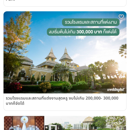
รวมโรงแรมและสถานที่แต่งงานสุดหรู งบไม่เกิน 200,000- 300,000
บาทก็จัดได้