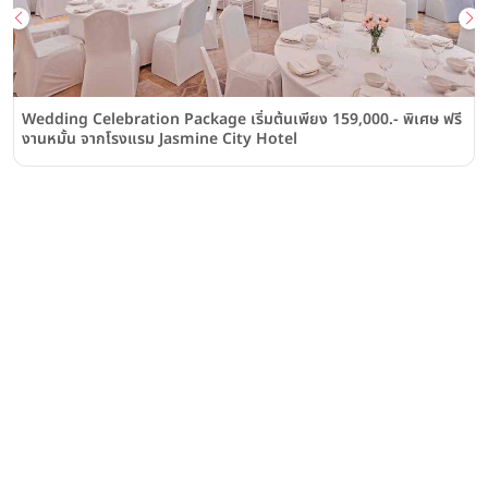
Wedding Celebration Package เริ่มต้นเพียง 159,000.- พิเศษ ฟรี
งานหมั้น จากโรงแรม Jasmine City Hotel