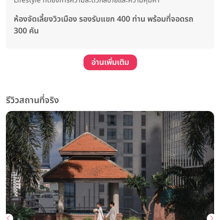
Lifestyle ที่ต้องการความสะดวกสบายและความคุ้มค่า
ห้องจัดเลี้ยงวิวเมือง รองรับแขก 400 ท่าน พร้อมที่จอดรถ
300 คัน
อ่านเพิ่มเติม
รีวิวสถานที่จริง