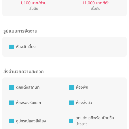
1,100 บาท/ท่าน
11,000 บาท/โต๊ะ
เริ่มต้น
เริ่มต้น
รูปแบบการจัดงาน
ห้องจัดเลี้ยง
สิ่งอำนวยความสะดวก
ตกแต่งสถานที่
ห้องพัก
ห้องรองรับแขก
ห้องส่งตัว
ตกแต่งเวทีพร้อมป้ายชื่อ
อุปกรณ์แสงสีเสียง
บ่าวสาว