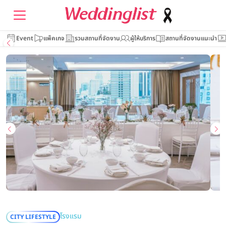
Event
แพ็คเกจ
รวมสถานที่จัดงาน
ผู้ให้บริการ
สถานที่จัดงานแนะนำ
โรงแรม
CITY LIFESTYLE