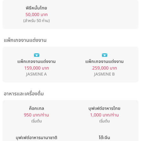
พิธีหมั้นไทย
50,000 บาท
(สำหรับ 50 ท่าน)
แพ็กเกจงานแต่งงาน
แพ็กเกจงานแต่งงาน
แพ็กเกจงานแต่งงาน
159,000 บาท
259,000 บาท
JASMINE A
JASMINE B
อาหารและเครื่องดื่ม
ค็อกเทล
บุฟเฟต์อาหารไทย
950 บาท/ท่าน
1,000 บาท/ท่าน
เริ่มต้น
เริ่มต้น
บุฟเฟต์อาหารนานาชาติ
โต๊ะจีน