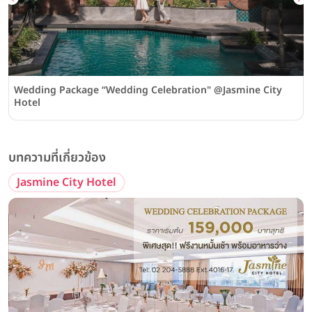
Wedding Package “Wedding Celebration" @Jasmine City
Hotel
บทความที่เกี่ยวข้อง
Jasmine City Hotel