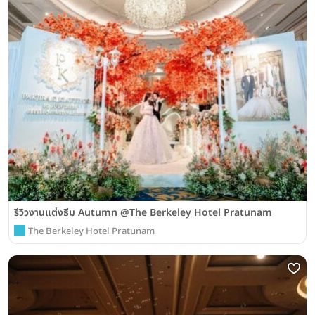
รีวิวงานแต่งธีม Autumn @The Berkeley Hotel Pratunam
The Berkeley Hotel Pratunam