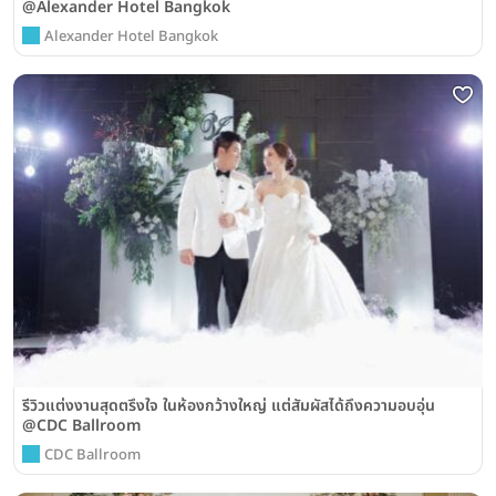
@Alexander Hotel Bangkok
Alexander Hotel Bangkok
รีวิวแต่งงานสุดตรึงใจ ในห้องกว้างใหญ่ แต่สัมผัสได้ถึงความอบอุ่น
@CDC Ballroom
CDC Ballroom