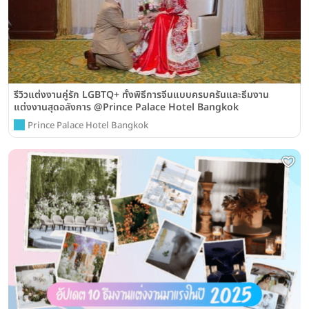
รีวิวแต่งงานคู่รัก LGBTQ+ ทั้งพิธีการจีนแบบครบครันและธีมงาน
แต่งงานสุดอลังการ @Prince Palace Hotel Bangkok
Prince Palace Hotel Bangkok