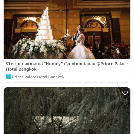
รีวิวงานแต่งงานสไตล์ "Homey" เรียบง่ายแต่อบอุ่น @Prince Palace
Hotel Bangkok
Prince Palace Hotel Bangkok