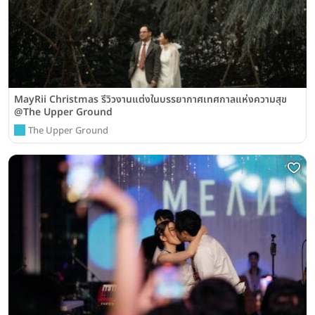
MayRii Christmas รีวิวงานแต่งในบรรยากาศเทศกาลแห่งความสุข
@The Upper Ground
The Upper Ground