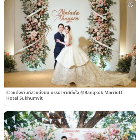
รีวิวแต่งงานที่สวยดั่งฝัน บรรยากาศดั่งใจ @Bangkok Marriott
Hotel Sukhumvit