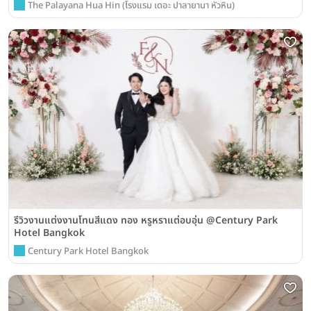
The Palayana Hua Hin (โรงแรม เดอะ ปาลายานา หัวหิน)
รีวิวงานแต่งงานโทนสีแดง ทอง หรูหราแต่อบอุ่น @Century Park
Hotel Bangkok
Century Park Hotel Bangkok