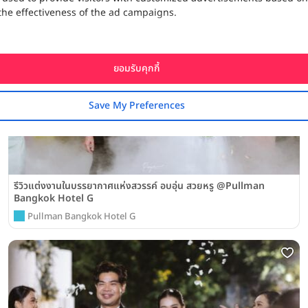
the effectiveness of the ad campaigns.
ยอมรับคุกกี้
Save My Preferences
รีวิวแต่งงานในบรรยากาศแห่งสวรรค์ อบอุ่น สวยหรู @Pullman
Bangkok Hotel G
Pullman Bangkok Hotel G