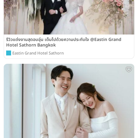
รีวิวแต่งงานสุดอบอุ่น เต็มไปด้วยความประทับใจ @Eastin Grand
Hotel Sathorn Bangkok
Eastin Grand Hotel Sathorn