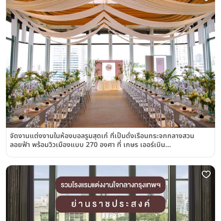
จัดงานแต่งงานในห้องบอลรูมสุดเก๋ ที่เป็นดั่งเรือนกระจกกลางสวน
ลอยฟ้า พร้อมวิวเมืองแบบ 270 องศา ที่ เกษร เออร์เบิน
รีสอร์ท(Gaysorn Urban Resort) ณ แยกราชประสงค์