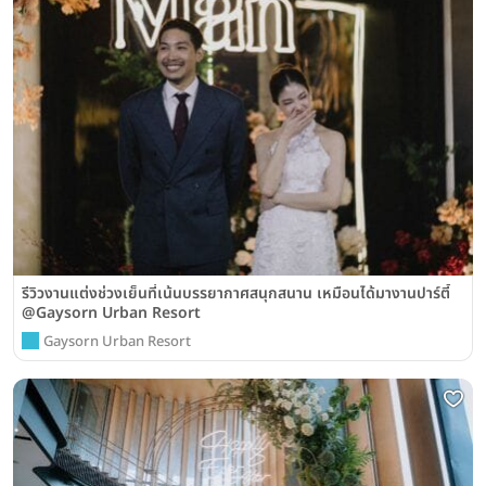
รีวิวงานแต่งช่วงเย็นที่เน้นบรรยากาศสนุกสนาน เหมือนได้มางานปาร์ตี้
@Gaysorn Urban Resort
Gaysorn Urban Resort