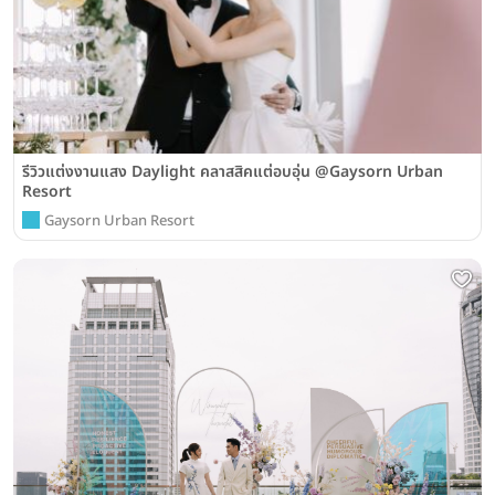
รีวิวแต่งงานแสง Daylight คลาสสิคแต่อบอุ่น @Gaysorn Urban
Resort
Gaysorn Urban Resort