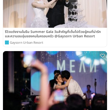
รีวิวแต่งงานในธีม Summer Gala วันสำคัญที่เต็มไปด้วยผู้คนที่น่ารัก
และความอบอุ่นของคนในครอบครัว @Gaysorn Urban Resort
Gaysorn Urban Resort