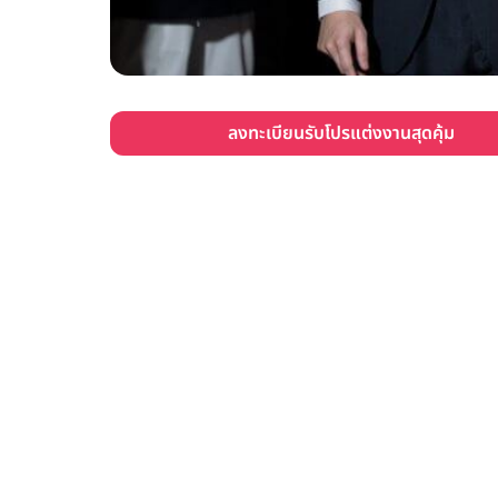
ลงทะเบียนรับโปรแต่งงานสุดคุ้ม