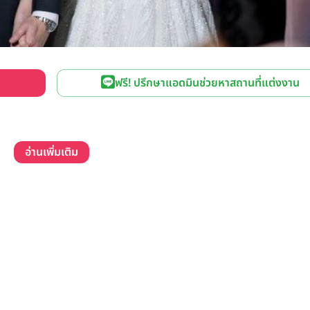
ฟรี! ปรึกษาแอดมินช่วยหาสถานที่แต่งงาน
อ่านเพิ่มเติม