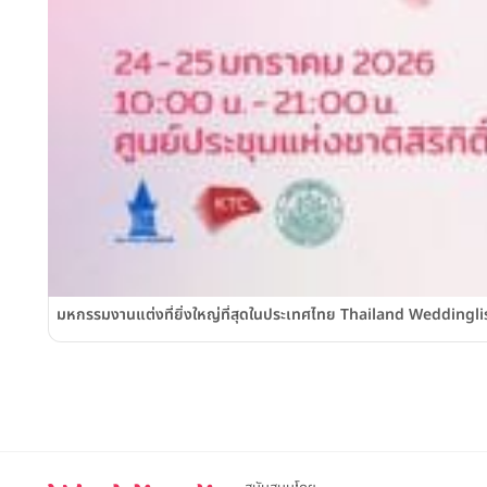
มหกรรมงานแต่งที่ยิ่งใหญ่ที่สุดในประเทศไทย Thailand Weddinglist 2