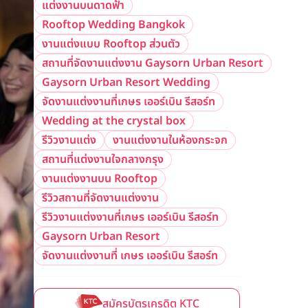
แต่งงานบนดาดฟ้า
Rooftop Wedding Bangkok
งานแต่งแบบ Rooftop ส่วนตัว
สถานที่จัดงานแต่งงาน Gaysorn Urban Resort
Gaysorn Urban Resort Wedding
จัดงานแต่งงานที่เกษร เออร์เบิน รีสอร์ท
Wedding at the crystal box
รีวิวงานแต่ง
งานแต่งงานในห้องกระจก
สถานที่แต่งงานใจกลางกรุง
งานแต่งงานบน Rooftop
รีวิวสถานที่จัดงานแต่งงาน
รีวิวงานแต่งงานที่เกษร เออร์เบิน รีสอร์ท
Gaysorn Urban Resort
จัดงานแต่งงานที่ เกษร เออร์เบิน รีสอร์ท
สมัครบัตรเครดิต KTC