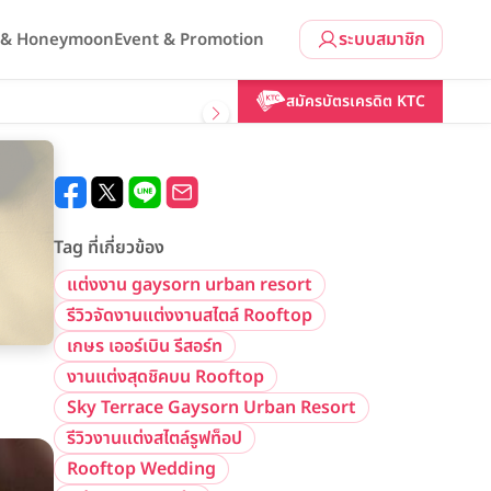
ระบบสมาชิก
l & Honeymoon
Event & Promotion
สมัครบัตรเครดิต KTC
Tag ที่เกี่ยวข้อง
แต่งงาน gaysorn urban resort
รีวิวจัดงานแต่งงานสไตล์ Rooftop
เกษร เออร์เบิน รีสอร์ท
งานแต่งสุดชิคบน Rooftop
Sky Terrace Gaysorn Urban Resort
รีวิวงานแต่งสไตล์รูฟท็อป
Rooftop Wedding