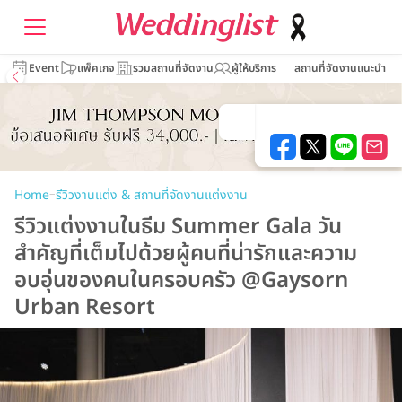
Event
แพ็คเกจ
รวมสถานที่จัดงาน
ผู้ให้บริการ
สถานที่จัดงานแนะนำ
–
Home
รีวิวงานแต่ง & สถานที่จัดงานแต่งงาน
รีวิวแต่งงานในธีม Summer Gala วัน
สำคัญที่เต็มไปด้วยผู้คนที่น่ารักและความ
อบอุ่นของคนในครอบครัว @Gaysorn
Urban Resort