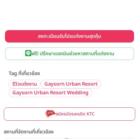
ลงทะเบียนรับโปรแต่งงานสุดคุ้ม
ฟรี! ปรึกษาแอดมินช่วยหาสถานที่แต่งงาน
Tag ที่เกี่ยวข้อง
รีวิวแต่งงาน
Gaysorn Urban Resort
Gaysorn Urban Resort Wedding
สมัครบัตรเครดิต KTC
สถานที่จัดงานที่เกี่ยวข้อง
Wedding