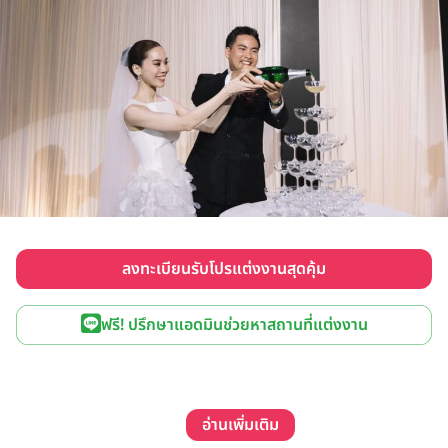
ลงทะเบียนรับโปรแต่งงานสุดคุ้ม
ฟรี! ปรึกษาแอดมินช่วยหาสถานที่แต่งงาน
อ่านเพิ่มเติม