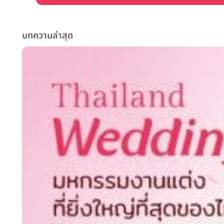
บทความล่าสุด