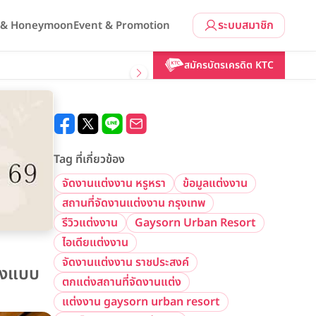
ระบบสมาชิก
l & Honeymoon
Event & Promotion
สมัครบัตรเครดิต KTC
Tag ที่เกี่ยวข้อง
จัดงานแต่งงาน หรูหรา
ข้อมูลแต่งงาน
สถานที่จัดงานแต่งงาน กรุงเทพ
รีวิวแต่งงาน
Gaysorn Urban Resort
ไอเดียแต่งงาน
จัดงานแต่งงาน ราชประสงค์
ืองแบบ
ตกแต่งสถานที่จัดงานแต่ง
แต่งงาน gaysorn urban resort