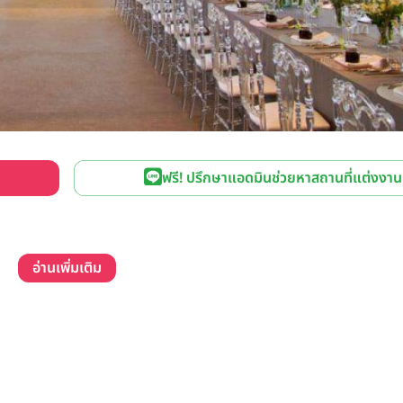
ฟรี! ปรึกษาแอดมินช่วยหาสถานที่แต่งงาน
อ่านเพิ่มเติม