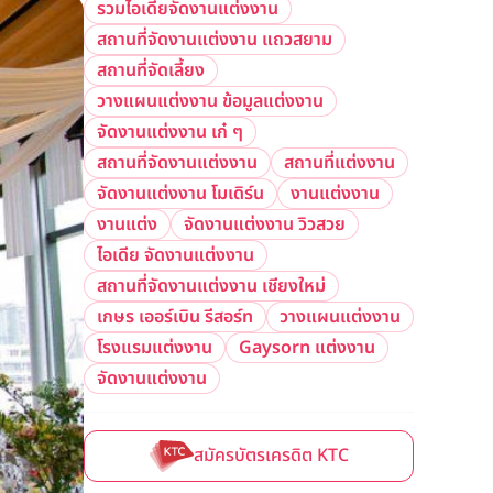
รวมไอเดียจัดงานแต่งงาน
สถานที่จัดงานแต่งงาน แถวสยาม
สถานที่จัดเลี้ยง
วางแผนแต่งงาน ข้อมูลแต่งงาน
จัดงานแต่งงาน เก๋ ๆ
สถานที่จัดงานแต่งงาน
สถานที่แต่งงาน
จัดงานแต่งงาน โมเดิร์น
งานแต่งงาน
งานแต่ง
จัดงานแต่งงาน วิวสวย
ไอเดีย จัดงานแต่งงาน
สถานที่จัดงานแต่งงาน เชียงใหม่
เกษร เออร์เบิน รีสอร์ท
วางแผนแต่งงาน
โรงแรมแต่งงาน
Gaysorn แต่งงาน
จัดงานแต่งงาน
สมัครบัตรเครดิต KTC