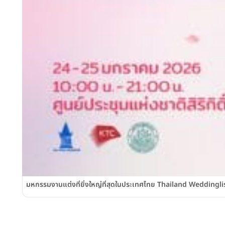
มหกรรมงานแต่งที่ยิ่งใหญ่ที่สุดในประเทศไทย Thailand Weddinglist 2