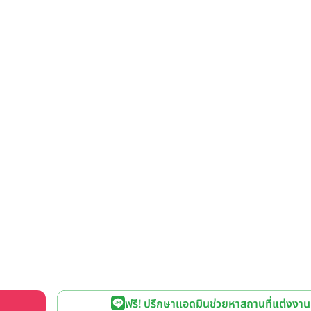
ฟรี! ปรึกษาแอดมินช่วยหาสถานที่แต่งงาน