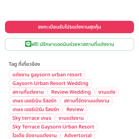
ลงทะเบียนรับโปรแต่งงานสุดคุ้ม
ฟรี! ปรึกษาแอดมินช่วยหาสถานที่แต่งงาน
Tag ที่เกี่ยวข้อง
แต่งงาน gaysorn urban resort
Gaysorn Urban Resort Wedding
สถานที่แต่งงาน
Review Wedding
งานแต่ง
เกษร เออร์เบิน รีสอร์ท
สถานที่จัดงานแต่งงาน
เกษร เออร์เบิร์น รีสอร์ท
Review
Sky terrace เกษร
งานแต่งงาน
Sky Terrace Gaysorn Urban Resort
ไอเดีย จัดงานแต่งงาน
Advertorial