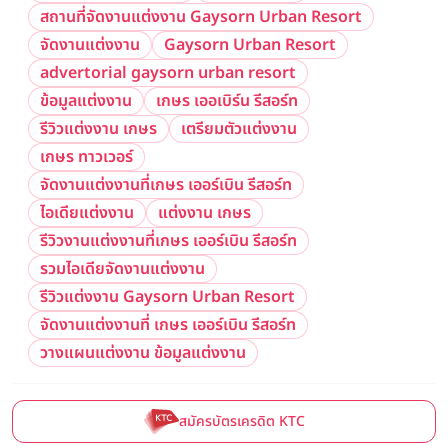
สถานที่จัดงานแต่งงาน Gaysorn Urban Resort
จัดงานแต่งงาน
Gaysorn Urban Resort
advertorial gaysorn urban resort
ข้อมูลแต่งงาน
เกษร เออเบิร์น รีสอร์ท
รีวิวแต่งงาน เกษร
เตรียมตัวแต่งงาน
เกษร ทาวเวอร์
จัดงานแต่งงานที่เกษร เออร์เบิน รีสอร์ท
ไอเดียแต่งงาน
แต่งงาน เกษร
รีวิวงานแต่งงานที่เกษร เออร์เบิน รีสอร์ท
รวมไอเดียจัดงานแต่งงาน
รีวิวแต่งงาน Gaysorn Urban Resort
จัดงานแต่งงานที่ เกษร เออร์เบิน รีสอร์ท
วางแผนแต่งงาน ข้อมูลแต่งงาน
สมัครบัตรเครดิต KTC