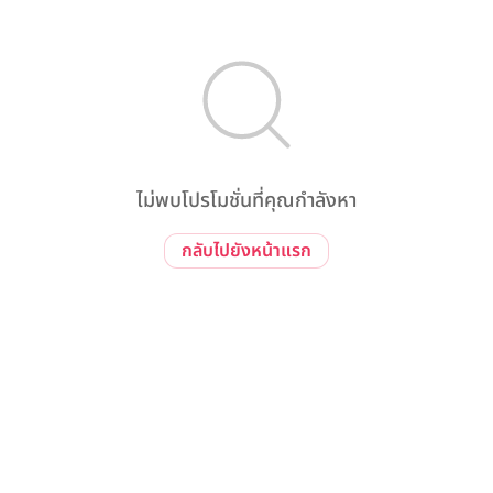
ไม่พบโปรโมชั่นที่คุณกำลังหา
กลับไปยังหน้าแรก