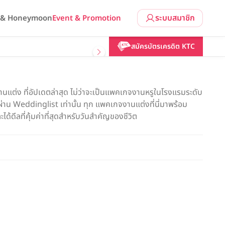
ระบบสมาชิก
l & Honeymoon
Event & Promotion
สมัครบัตรเครดิต KTC
แต่ง ที่อัปเดตล่าสุด ไม่ว่าจะเป็นแพคเกจงานหรูในโรงแรมระดับ
น Weddinglist เท่านั้น ทุก แพคเกจงานแต่งที่นี่มาพร้อม
ด้ดีลที่คุ้มค่าที่สุดสำหรับวันสำคัญของชีวิต