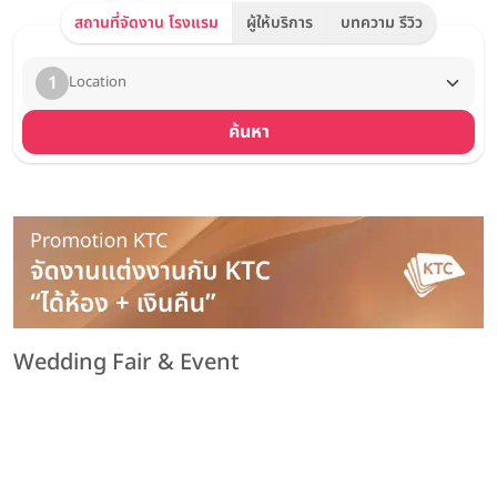
สถานที่จัดงาน โรงแรม
ผู้ให้บริการ
บทความ รีวิว
1
Location
ค้นหา
Wedding Fair & Event