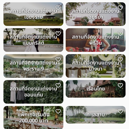
สถานที่จัดงานแต่งงาน
สถานที่จัดงานแต่งงาน
เชียงราย
อยุธยา
สถานที่จัดงานแต่งงาน
สถานที่จัดงานแต่งงาน
แบบคริสต์
พิธีจีน
สถานที่จัดงานแต่งงาน
สถานที่จัดงานแต่งงาน
พระราม 9
บางนา
สถานที่จัดงานแต่งงาน
เรือนไทย
ขอนแก่น
แพ็กเกจเริ่มต้น
ทะเลสาบ
200,000 บาท