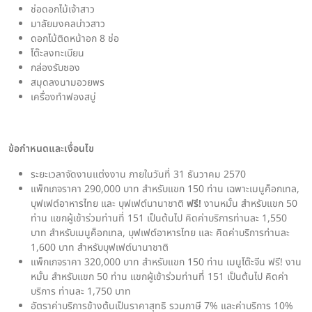
ช่อดอกไม้เจ้าสาว
มาลัยมงคลบ่าวสาว
ดอกไม้ติดหน้าอก 8 ช่อ
โต๊ะลงทะเบียน
กล่องรับซอง
สมุดลงนามอวยพร
เครื่องทำฟองสบู่
ข้อกำหนดและเงื่อนไข
ระยะเวลาจัดงานแต่งงาน ภายในวันที่ 31 ธันวาคม 2570
แพ็กเกจราคา 290,000 บาท สำหรับแขก 150 ท่าน เฉพาะเมนูค็อกเทล,
บุฟเฟต์อาหารไทย และ บุฟเฟต์นานาชาติ
ฟรี!
งานหมั้น สำหรับแขก 50
ท่าน แขกผู้เข้าร่วมท่านที่ 151 เป็นต้นไป คิดค่าบริการท่านละ 1,550
บาท สำหรับเมนูค็อกเทล, บุฟเฟต์อาหารไทย และ คิดค่าบริการท่านละ
1,600 บาท สำหรับบุฟเฟต์นานาชาติ
แพ็กเกจราคา 320,000 บาท สำหรับแขก 150 ท่าน เมนูโต๊ะจีน ฟรี! งาน
หมั้น สำหรับแขก 50 ท่าน แขกผู้เข้าร่วมท่านที่ 151 เป็นต้นไป คิดค่า
บริการ ท่านละ 1,750 บาท
อัตราค่าบริการข้างต้นเป็นราคาสุทธิ รวมภาษี 7% และค่าบริการ 10%