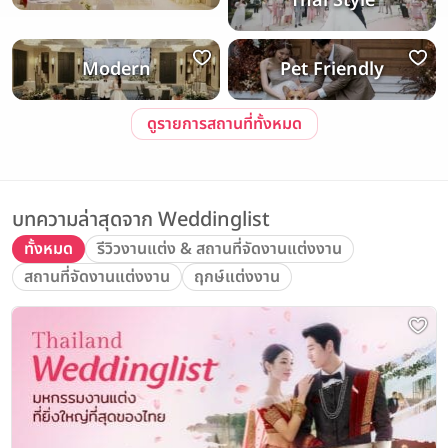
Thai Style
Modern
Pet Friendly
ดูรายการสถานที่ทั้งหมด
บทความล่าสุดจาก Weddinglist
ทั้งหมด
รีวิวงานแต่ง & สถานที่จัดงานแต่งงาน
สถานที่จัดงานแต่งงาน
ฤกษ์แต่งงาน