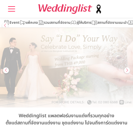
Event
แพ็คเกจ
รวมสถานที่จัดงาน
ผู้ให้บริการ
สถานที่จัดงานแนะนำ
Weddinglist
แพลตฟอร์มงานแต่งที่รวมทุกอย่าง
ตั้งแต่สถานที่จัดงานแต่งงาน
ชุดแต่งงาน
ไปจนถึงการ์ดแต่งงาน