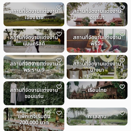
สถานที่จัดงานแต่งงาน
สถานที่จัดงานแต่งงาน
เชียงราย
อยุธยา
สถานที่จัดงานแต่งงาน
สถานที่จัดงานแต่งงาน
แบบคริสต์
พิธีจีน
สถานที่จัดงานแต่งงาน
สถานที่จัดงานแต่งงาน
พระราม 9
บางนา
สถานที่จัดงานแต่งงาน
เรือนไทย
ขอนแก่น
แพ็กเกจเริ่มต้น
ทะเลสาบ
200,000 บาท