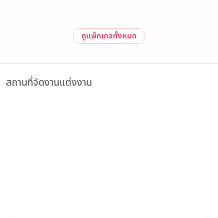
ดูแพ็กเกจทั้งหมด
สถานที่จัดงานแต่งงาน