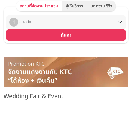
สถานที่จัดงาน โรงแรม
ผู้ให้บริการ
บทความ รีวิว
1
Location
ค้นหา
Wedding Fair & Event