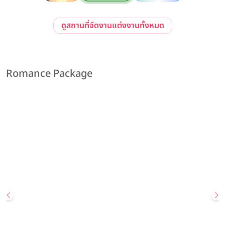
ดูสถานที่จัดงานแต่งงานทั้งหมด
Romance Package