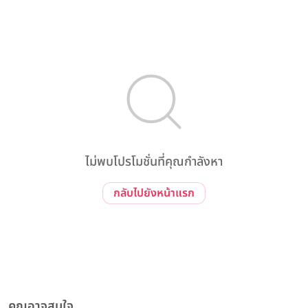
ไม่พบโปรโมชั่นที่คุณกำลังหา
กลับไปยังหน้าแรก
คุณอาจสนใจ