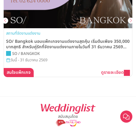
สถานที่จัดงานแต่งงาน
SO/ Bangkok มอบแพ็กเกจงานแต่งงานสุดคุ้ม เริ่มต้นเพียง 350,000
บาทสุทธิ สำหรับคู่รักที่จัดงานแต่งงานภายในวันที่ 31 ธันวาคม 2569
พร้อมสิทธิพิเศษมากมาย
SO / BANGKOK
วันนี้ - 31 ธันวาคม 2569
สนใจแพ็กเกจ
ดูรายละเอียด
สนับสนุนโดย