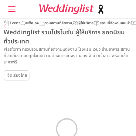
Event
แพ็คเกจ
รวมสถานที่จัดงาน
ผู้ให้บริการ
สถานที่จัดงานแนะนำ
Weddinglist รวมโปรโมชั่น ผู้ให้บริการ ยอดนิยม
ทั่วประเทศ
Platform ที่รวบรวมสถานที่จัดงานแต่งงาน โรงแรม เวนิว ร้านอาหาร สถาน
ที่จัดเลี้ยง ตอบทุกโจทย์ความต้องการแต่งงานของเจ้าบ่าวเจ้าสาว พร้อมเช็ค
ราคาฟรี
จัดเรียงโดย