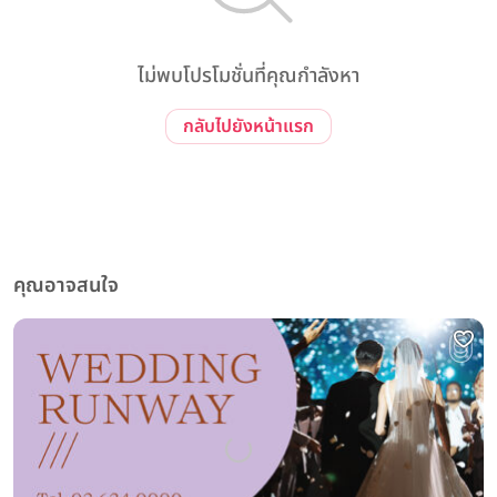
ไม่พบโปรโมชั่นที่คุณกำลังหา
กลับไปยังหน้าแรก
คุณอาจสนใจ