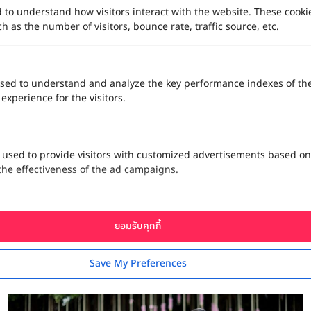
d to understand how visitors interact with the website. These cooki
 as the number of visitors, bounce rate, traffic source, etc.
sed to understand and analyze the key performance indexes of th
 experience for the visitors.
 used to provide visitors with customized advertisements based on
the effectiveness of the ad campaigns.
รีวิวแต่งงานนี้มีคำตอบ : อีสานไทบ้าน หน้าตางานแต่งจะออกมาเป็น
ยอมรับคุกกี้
อย่างไร
Save My Preferences