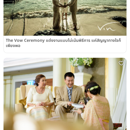
The Vow Ceremony แต่งงานแบบไม่เน้นพิธีการ แค่สัญญาทางใจก็
เพียงพอ