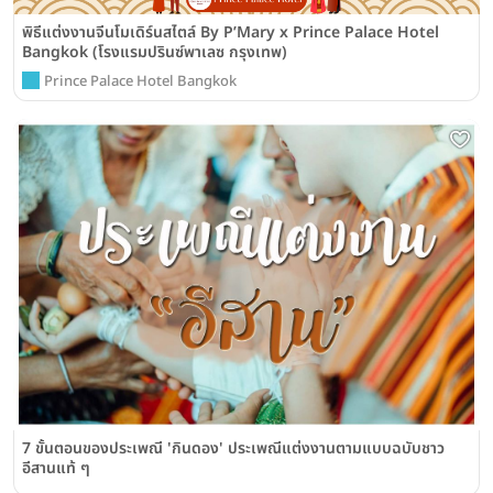
พิธีแต่งงานจีนโมเดิร์นสไตล์ By P’Mary x Prince Palace Hotel
Bangkok (โรงแรมปรินซ์พาเลซ กรุงเทพ)
Prince Palace Hotel Bangkok
7 ขั้นตอนของประเพณี 'กินดอง' ประเพณีแต่งงานตามแบบฉบับชาว
อีสานแท้ ๆ