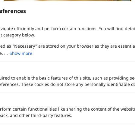
eferences
สคริปต์แต่งงานพิธีไทย ลำดับพิธีไทยสำหรับงานเช้า Update ล่าสุด
2566
vigate efficiently and perform certain functions. You will find det
t category below.
zed as "Necessary" are stored on your browser as they are essentia
. ...
Show more
ired to enable the basic features of this site, such as providing se
ferences. These cookies do not store any personally identifiable d
rform certain functionalities like sharing the content of the websit
back, and other third-party features.
เพลงนี้ที่คุ้นหู : รวมเพลย์ลิสต์เขตปลอดเพลง 2000+ ดังตลอดกาลทุก
งานแต่งงาน ตอนที่ 1