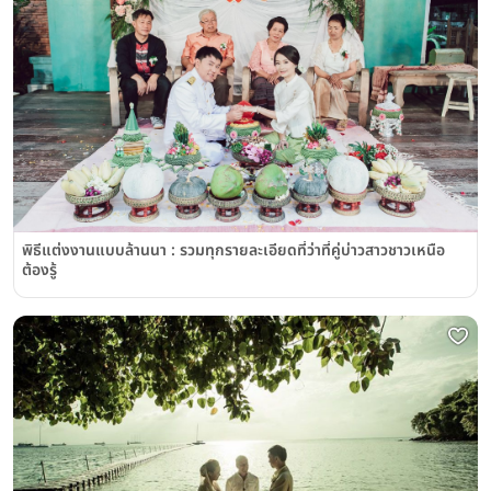
พิธีแต่งงานแบบล้านนา : รวมทุกรายละเอียดที่ว่าที่คู่บ่าวสาวชาวเหนือ
ต้องรู้