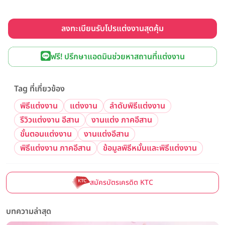
ลงทะเบียนรับโปรแต่งงานสุดคุ้ม
ฟรี! ปรึกษาแอดมินช่วยหาสถานที่แต่งงาน
Tag ที่เกี่ยวข้อง
พิธีแต่งงาน
แต่งงาน
ลำดับพิธีแต่งงาน
รีวิวแต่งงาน อีสาน
งานแต่ง ภาคอีสาน
ขั้นตอนแต่งงาน
งานแต่งอีสาน
พิธีแต่งงาน ภาคอีสาน
ข้อมูลพิธีหมั้นและพิธีแต่งงาน
สมัครบัตรเครดิต KTC
บทความล่าสุด