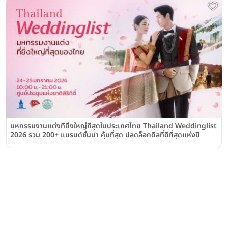
มหกรรมงานแต่งที่ยิ่งใหญ่ที่สุดในประเทศไทย Thailand Weddinglist
2026 รวม 200+ แบรนด์ชั้นนำ คุ้มที่สุด ปลดล็อกดีลที่ดีที่สุดแห่งปี