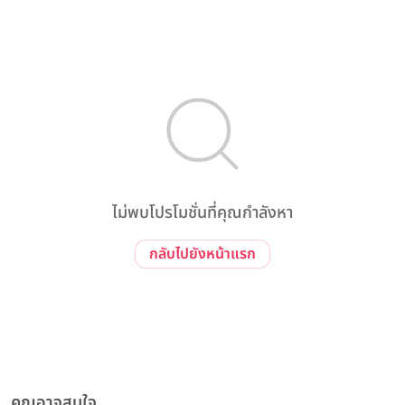
ไม่พบโปรโมชั่นที่คุณกำลังหา
กลับไปยังหน้าแรก
คุณอาจสนใจ