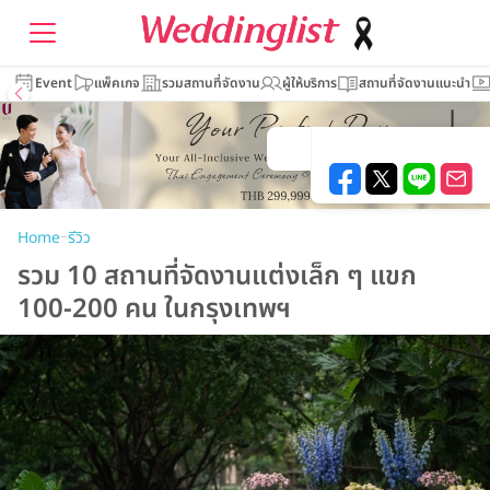
Event
แพ็คเกจ
รวมสถานที่จัดงาน
ผู้ให้บริการ
สถานที่จัดงานแนะนำ
–
Home
รีวิว
รวม 10 สถานที่จัดงานแต่งเล็ก ๆ แขก
100-200 คน ในกรุงเทพฯ