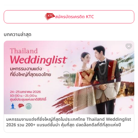
สมัครบัตรเครดิต KTC
บทความล่าสุด
มหกรรมงานแต่งที่ยิ่งใหญ่ที่สุดในประเทศไทย Thailand Weddinglist
2026 รวม 200+ แบรนด์ชั้นนำ คุ้มที่สุด ปลดล็อกดีลที่ดีที่สุดแห่งปี