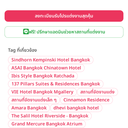
ลงทะเบียนรับโปรแต่งงานสุดคุ้ม
ฟรี! ปรึกษาแอดมินช่วยหาสถานที่แต่งงาน
Tag ที่เกี่ยวข้อง
Sindhorn Kempinski Hotel Bangkok
ASAI Bangkok Chinatown Hotel
Ibis Style Bangkok Ratchada
137 Pillars Suites & Residences Bangkok
VIE Hotel Bangkok Mgallery
สถานที่จัดงานแต่ง
สถานที่จัดงานแต่งเล็ก ๆ
Cinnamon Residence
Amara Bangkok
dhevi bangkok hotel
The Salil Hotel Riverside - Bangkok
Grand Mercure Bangkok Atrium