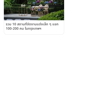
รวม 10 สถานที่จัดงานแต่งเล็ก ๆ แขก
100-200 คน ในกรุงเทพฯ