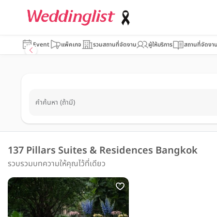
Event
แพ็คเกจ
รวมสถานที่จัดงาน
ผู้ให้บริการ
สถานที่จัดงา
คำค้นหา (ถ้ามี)
137 Pillars Suites & Residences Bangkok
รวบรวมบทความให้คุณไว้ที่เดียว