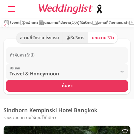
Event
แพ็คเกจ
รวมสถานที่จัดงาน
ผู้ให้บริการ
สถานที่จัดงานแนะนำ
สถานที่จัดงาน โรงแรม
ผู้ให้บริการ
บทความ รีวิว
คำค้นหา (ถ้ามี)
ประเภท
ค้นหา
Sindhorn Kempinski Hotel Bangkok
รวบรวมบทความให้คุณไว้ที่เดียว