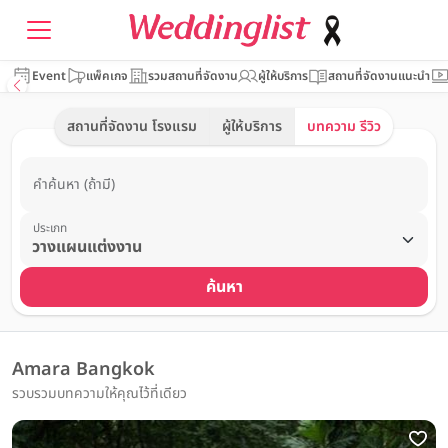
Event
แพ็คเกจ
รวมสถานที่จัดงาน
ผู้ให้บริการ
สถานที่จัดงานแนะนำ
สถานที่จัดงาน โรงแรม
ผู้ให้บริการ
บทความ รีวิว
คำค้นหา (ถ้ามี)
ประเภท
ค้นหา
Amara Bangkok
รวบรวมบทความให้คุณไว้ที่เดียว