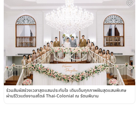
ร่วมสัมผัสช่วงเวลาสุดแสนประทับใจ เติมเต็มทุกภาพฝันสุดแสนพิเศษ
ผ่านรีวิวแต่งงานสไตล์ Thai-Colonial ณ รัตนพิมาน