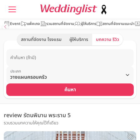
Event
แพ็คเกจ
รวมสถานที่จัดงาน
ผู้ให้บริการ
สถานที่จัดงานแนะนำ
สถานที่จัดงาน โรงแรม
ผู้ให้บริการ
บทความ รีวิว
คำค้นหา (ถ้ามี)
ประเภท
ค้นหา
review รัตนพิมาน พระราม 5
รวบรวมบทความให้คุณไว้ที่เดียว