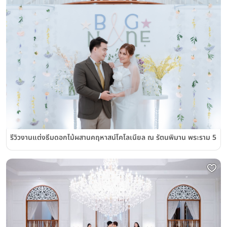
รีวิวงานแต่งธีมดอกไม้ผสานคฤหาสน์โคโลเนียล ณ รัตนพิมาน พระราม 5