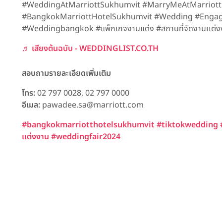
#WeddingAtMarriottSukhumvit #MarryMeAtMarriott
#BangkokMarriottHotelSukhumvit #Wedding #Engag
#Weddingbangkok #แพ็กเกจงานแต่ง #สถานที่จัดงานเเต่ง
♬ เสียงต้นฉบับ - WEDDINGLIST.CO.TH
สอบถามรายละเอียดเพิ่มเติม
โทร:
02 797 0028, 02 797 0000
อีเมล:
pawadee.sa@marriott.com
#bangkokmarriotthotelsukhumvit
#tiktokwedding
แต่งงาน
#weddingfair2024